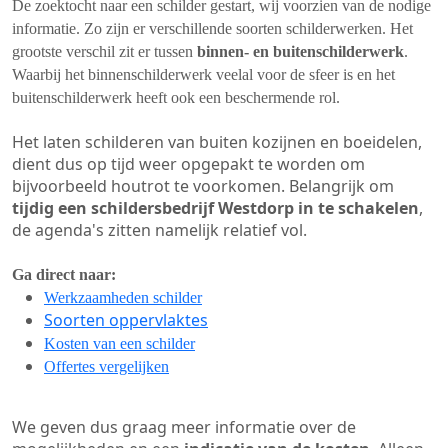
De zoektocht naar een schilder gestart, wij voorzien van de nodige
informatie. Zo zijn er verschillende soorten schilderwerken. Het
grootste verschil zit er tussen
binnen- en buitenschilderwerk
.
Waarbij het binnenschilderwerk veelal voor de sfeer is en het
buitenschilderwerk heeft ook een beschermende rol.
Het laten schilderen van buiten kozijnen en boeidelen,
dient dus op tijd weer opgepakt te worden om
bijvoorbeeld houtrot te voorkomen. Belangrijk om
tijdig een schildersbedrijf Westdorp in te schakelen
,
de agenda's zitten namelijk relatief vol.
Ga direct naar:
Werkzaamheden schilder
Soorten oppervlaktes
Kosten van een schilder
Offertes vergelijken
We geven dus graag meer informatie over de