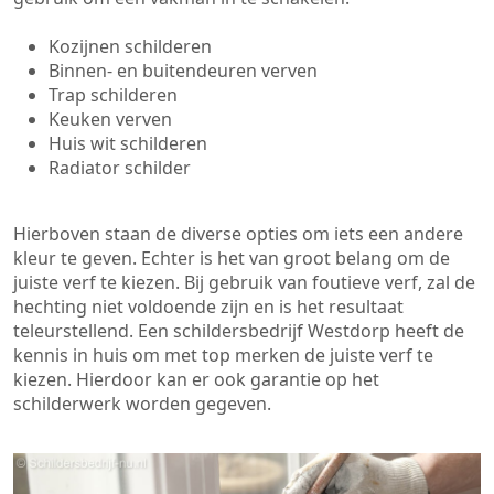
Kozijnen schilderen
Binnen- en buitendeuren verven
Trap schilderen
Keuken verven
Huis wit schilderen
Radiator schilder
Hierboven staan de diverse opties om iets een andere
kleur te geven. Echter is het van groot belang om de
juiste verf te kiezen. Bij gebruik van foutieve verf, zal de
hechting niet voldoende zijn en is het resultaat
teleurstellend. Een schildersbedrijf Westdorp heeft de
kennis in huis om met top merken de juiste verf te
kiezen. Hierdoor kan er ook garantie op het
schilderwerk worden gegeven.