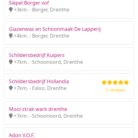
Siepel Borger vof
+3km. - Borger, Drenthe
Glazenwas en Schoonmaak De Lapperij
+4km. - Borger, Drenthe
Schildersbedrijf Kuipers
+7km. - Schoonoord, Drenthe
Schildersbedrijf Hollandia
+7km. - Exloo, Drenthe
5 reviews
Mooi strak wark drenthe
+7km. - Schoonoord, Drenthe
Adon V.O.F.