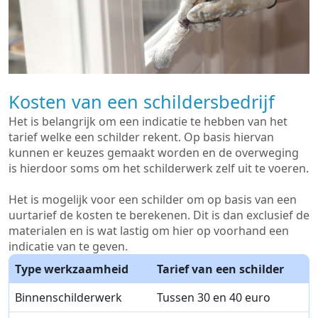
Kosten van een schildersbedrijf
Het is belangrijk om een indicatie te hebben van het
tarief welke een schilder rekent. Op basis hiervan
kunnen er keuzes gemaakt worden en de overweging
is hierdoor soms om het schilderwerk zelf uit te voeren.
Het is mogelijk voor een schilder om op basis van een
uurtarief de kosten te berekenen. Dit is dan exclusief de
materialen en is wat lastig om hier op voorhand een
indicatie van te geven.
Type werkzaamheid
Tarief van een schilder
Binnenschilderwerk
Tussen 30 en 40 euro