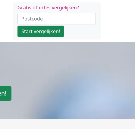
Gratis offertes vergelijken?
Start vergelijken!
en!