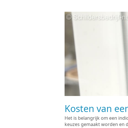
Kosten van een
Het is belangrijk om een indi
keuzes gemaakt worden en de 