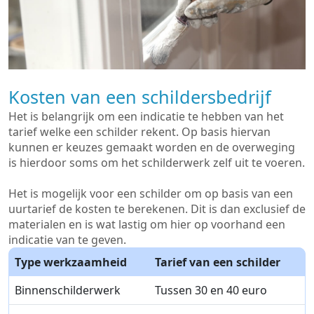
Kosten van een schildersbedrijf
Het is belangrijk om een indicatie te hebben van het
tarief welke een schilder rekent. Op basis hiervan
kunnen er keuzes gemaakt worden en de overweging
is hierdoor soms om het schilderwerk zelf uit te voeren.
Het is mogelijk voor een schilder om op basis van een
uurtarief de kosten te berekenen. Dit is dan exclusief de
materialen en is wat lastig om hier op voorhand een
indicatie van te geven.
Type werkzaamheid
Tarief van een schilder
Binnenschilderwerk
Tussen 30 en 40 euro