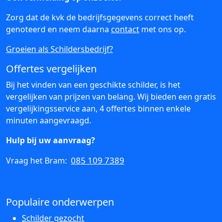
Zorg dat de kvk de bedrijfsgegevens correct heeft
genoteerd en neem daarna
contact
met ons op.
Groeien als Schildersbedrijf?
Offertes vergelijken
Bij het vinden van een geschikte schilder, is het
vergelijken van prijzen van belang. Wij bieden een gratis
vergelijkingsservice aan, 4 offertes binnen enkele
minuten aangevraagd.
Hulp bij uw aanvraag?
085 109 7389
Vraag het Bram:
Populaire onderwerpen
Schilder gezocht