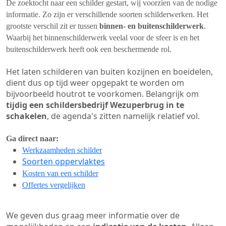
De zoektocht naar een schilder gestart, wij voorzien van de nodige
informatie. Zo zijn er verschillende soorten schilderwerken. Het
grootste verschil zit er tussen
binnen- en buitenschilderwerk
.
Waarbij het binnenschilderwerk veelal voor de sfeer is en het
buitenschilderwerk heeft ook een beschermende rol.
Het laten schilderen van buiten kozijnen en boeidelen,
dient dus op tijd weer opgepakt te worden om
bijvoorbeeld houtrot te voorkomen. Belangrijk om
tijdig een schildersbedrijf Wezuperbrug in te
schakelen
, de agenda's zitten namelijk relatief vol.
Ga direct naar:
Werkzaamheden schilder
Soorten oppervlaktes
Kosten van een schilder
Offertes vergelijken
We geven dus graag meer informatie over de