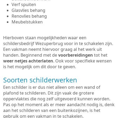
Verf spuiten
Glasvlies behang
Renovlies behang
Meubelstukken
Hierboven staan mogelijkheden waar een
schildersbedrijf Wezuperbrug voor in te schakelen zijn.
Een vakman neemt hiervoor graag al het werk uit
handen. Beginnend met de
voorbereidingen
tot het
weer netjes achterlaten
. Ook voor specifieke wensen
is het mogelijk om dit door te geven.
Soorten schilderwerken
Een schilder is er dus niet alleen om een wand of
plafond te schilderen. Dit zijn vaak de grotere
oppervlaktes die nog zelf uitgevoerd kunnen worden.
Pas op het moment als er meer aandacht nodig is, denk
aan het schilderen van een buitenkozijnen, is het
gebruik om een vakman in te schakelen.