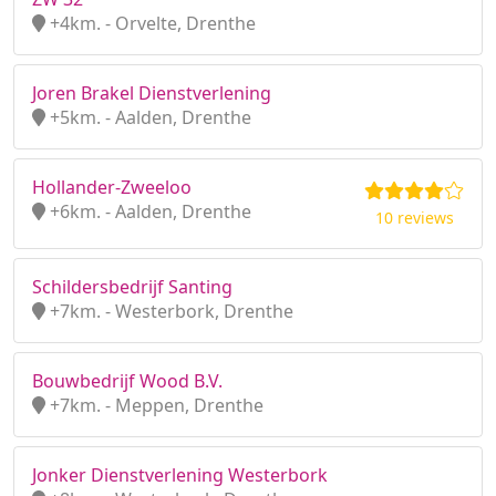
+4km. - Orvelte, Drenthe
Joren Brakel Dienstverlening
+5km. - Aalden, Drenthe
Hollander-Zweeloo
+6km. - Aalden, Drenthe
10 reviews
Schildersbedrijf Santing
+7km. - Westerbork, Drenthe
Bouwbedrijf Wood B.V.
+7km. - Meppen, Drenthe
Jonker Dienstverlening Westerbork