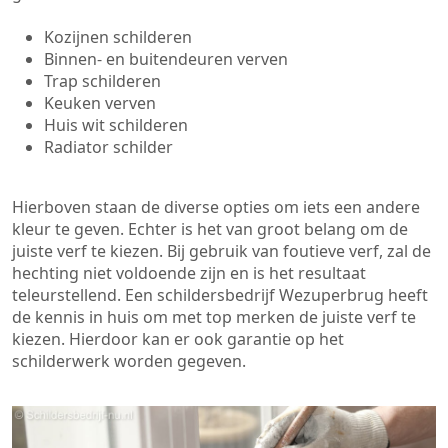
Kozijnen schilderen
Binnen- en buitendeuren verven
Trap schilderen
Keuken verven
Huis wit schilderen
Radiator schilder
Hierboven staan de diverse opties om iets een andere
kleur te geven. Echter is het van groot belang om de
juiste verf te kiezen. Bij gebruik van foutieve verf, zal de
hechting niet voldoende zijn en is het resultaat
teleurstellend. Een schildersbedrijf Wezuperbrug heeft
de kennis in huis om met top merken de juiste verf te
kiezen. Hierdoor kan er ook garantie op het
schilderwerk worden gegeven.