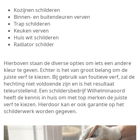
Kozijnen schilderen
Binnen- en buitendeuren verven
Trap schilderen
Keuken verven
Huis wit schilderen
Radiator schilder
Hierboven staan de diverse opties om iets een andere
kleur te geven. Echter is het van groot belang om de
juiste verf te kiezen. Bij gebruik van foutieve verf, zal de
hechting niet voldoende zijn en is het resultaat
teleurstellend. Een schildersbedrijf Wilhelminaoord
heeft de kennis in huis om met top merken de juiste
verf te kiezen. Hierdoor kan er ook garantie op het
schilderwerk worden gegeven.