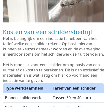
Kosten van een schildersbedrijf
Het is belangrijk om een indicatie te hebben van het
tarief welke een schilder rekent. Op basis hiervan
kunnen er keuzes gemaakt worden en de overweging
is hierdoor soms om het schilderwerk zelf uit te voeren.
Het is mogelijk voor een schilder om op basis van een
uurtarief de kosten te berekenen. Dit is dan exclusief de
materialen en is wat lastig om hier op voorhand een
indicatie van te geven.
Type werkzaamheid
Tarief van een schilder
Binnenschilderwerk
Tussen 30 en 40 euro