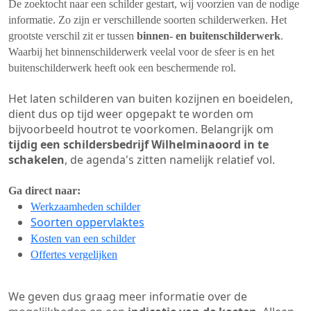
De zoektocht naar een schilder gestart, wij voorzien van de nodige
informatie. Zo zijn er verschillende soorten schilderwerken. Het
grootste verschil zit er tussen
binnen- en buitenschilderwerk
.
Waarbij het binnenschilderwerk veelal voor de sfeer is en het
buitenschilderwerk heeft ook een beschermende rol.
Het laten schilderen van buiten kozijnen en boeidelen,
dient dus op tijd weer opgepakt te worden om
bijvoorbeeld houtrot te voorkomen. Belangrijk om
tijdig een schildersbedrijf Wilhelminaoord in te
schakelen
, de agenda's zitten namelijk relatief vol.
Ga direct naar:
Werkzaamheden schilder
Soorten oppervlaktes
Kosten van een schilder
Offertes vergelijken
We geven dus graag meer informatie over de