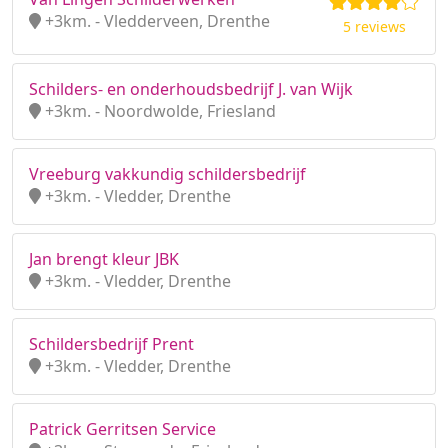
+3km. - Vledderveen, Drenthe
5 reviews
Schilders- en onderhoudsbedrijf J. van Wijk
+3km. - Noordwolde, Friesland
Vreeburg vakkundig schildersbedrijf
+3km. - Vledder, Drenthe
Jan brengt kleur JBK
+3km. - Vledder, Drenthe
Schildersbedrijf Prent
+3km. - Vledder, Drenthe
Patrick Gerritsen Service