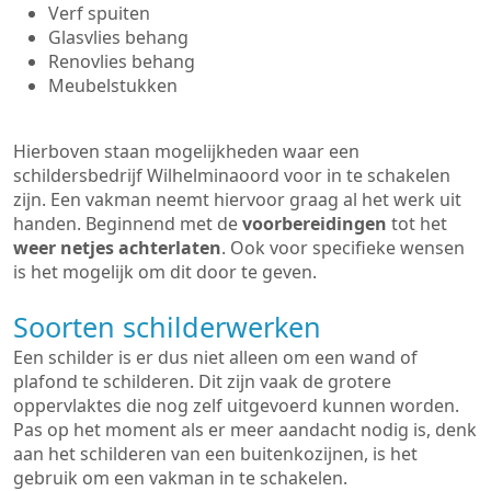
Verf spuiten
Glasvlies behang
Renovlies behang
Meubelstukken
Hierboven staan mogelijkheden waar een
schildersbedrijf Wilhelminaoord voor in te schakelen
zijn. Een vakman neemt hiervoor graag al het werk uit
handen. Beginnend met de
voorbereidingen
tot het
weer netjes achterlaten
. Ook voor specifieke wensen
is het mogelijk om dit door te geven.
Soorten schilderwerken
Een schilder is er dus niet alleen om een wand of
plafond te schilderen. Dit zijn vaak de grotere
oppervlaktes die nog zelf uitgevoerd kunnen worden.
Pas op het moment als er meer aandacht nodig is, denk
aan het schilderen van een buitenkozijnen, is het
gebruik om een vakman in te schakelen.