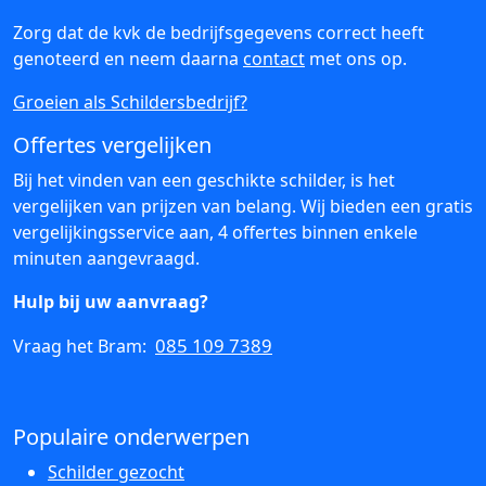
Zorg dat de kvk de bedrijfsgegevens correct heeft
genoteerd en neem daarna
contact
met ons op.
Groeien als Schildersbedrijf?
Offertes vergelijken
Bij het vinden van een geschikte schilder, is het
vergelijken van prijzen van belang. Wij bieden een gratis
vergelijkingsservice aan, 4 offertes binnen enkele
minuten aangevraagd.
Hulp bij uw aanvraag?
085 109 7389
Vraag het Bram:
Populaire onderwerpen
Schilder gezocht