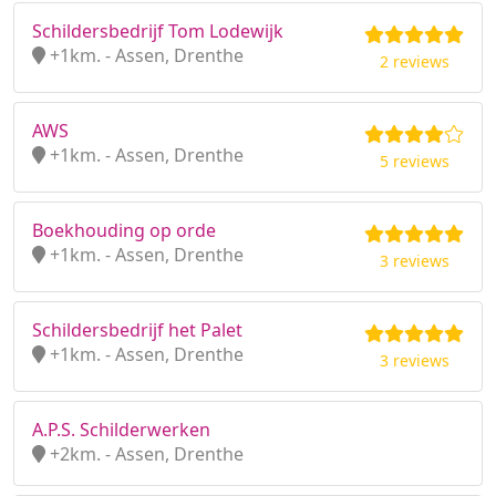
Schildersbedrijf Tom Lodewijk
+1km. - Assen, Drenthe
2 reviews
AWS
+1km. - Assen, Drenthe
5 reviews
Boekhouding op orde
+1km. - Assen, Drenthe
3 reviews
Schildersbedrijf het Palet
+1km. - Assen, Drenthe
3 reviews
A.P.S. Schilderwerken
+2km. - Assen, Drenthe