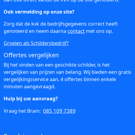
Ook vermelding op onze site?
Zorg dat de kvk de bedrijfsgegevens correct heeft
genoteerd en neem daarna
contact
met ons op.
Groeien als Schildersbedrijf?
Offertes vergelijken
Bij het vinden van een geschikte schilder, is het
vergelijken van prijzen van belang. Wij bieden een gratis
vergelijkingsservice aan, 4 offertes binnen enkele
minuten aangevraagd.
Hulp bij uw aanvraag?
085 109 7389
Vraag het Bram: