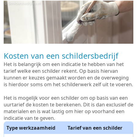
Kosten van een schildersbedrijf
Het is belangrijk om een indicatie te hebben van het
tarief welke een schilder rekent. Op basis hiervan
kunnen er keuzes gemaakt worden en de overweging
is hierdoor soms om het schilderwerk zelf uit te voeren.
Het is mogelijk voor een schilder om op basis van een
uurtarief de kosten te berekenen. Dit is dan exclusief de
materialen en is wat lastig om hier op voorhand een
indicatie van te geven.
Type werkzaamheid
Tarief van een schilder