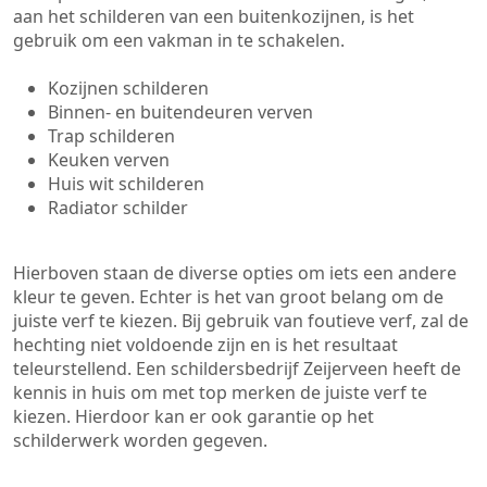
aan het schilderen van een buitenkozijnen, is het
gebruik om een vakman in te schakelen.
Kozijnen schilderen
Binnen- en buitendeuren verven
Trap schilderen
Keuken verven
Huis wit schilderen
Radiator schilder
Hierboven staan de diverse opties om iets een andere
kleur te geven. Echter is het van groot belang om de
juiste verf te kiezen. Bij gebruik van foutieve verf, zal de
hechting niet voldoende zijn en is het resultaat
teleurstellend. Een schildersbedrijf Zeijerveen heeft de
kennis in huis om met top merken de juiste verf te
kiezen. Hierdoor kan er ook garantie op het
schilderwerk worden gegeven.