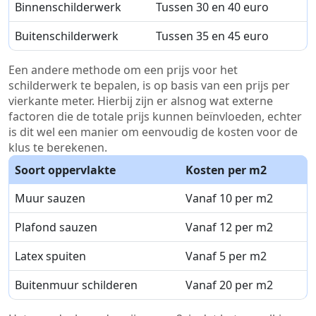
Binnenschilderwerk
Tussen 30 en 40 euro
Buitenschilderwerk
Tussen 35 en 45 euro
Een andere methode om een prijs voor het
schilderwerk te bepalen, is op basis van een prijs per
vierkante meter. Hierbij zijn er alsnog wat externe
factoren die de totale prijs kunnen beïnvloeden, echter
is dit wel een manier om eenvoudig de kosten voor de
klus te berekenen.
Soort oppervlakte
Kosten per m2
Muur sauzen
Vanaf 10 per m2
Plafond sauzen
Vanaf 12 per m2
Latex spuiten
Vanaf 5 per m2
Buitenmuur schilderen
Vanaf 20 per m2