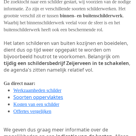
De zoektocht naar een schilder gestart, wij voorzien van de nodige
informatie. Zo zijn er verschillende soorten schilderwerken. Het
grootste verschil zit er tussen
binnen- en buitenschilderwerk
.
Waarbij het binnenschilderwerk veelal voor de sfeer is en het
buitenschilderwerk heeft ook een beschermende rol.
Het laten schilderen van buiten kozijnen en boeidelen,
dient dus op tijd weer opgepakt te worden om
bijvoorbeeld houtrot te voorkomen. Belangrijk om
tijdig een schildersbedrijf Zeijerveen in te schakelen
,
de agenda's zitten namelijk relatief vol.
Ga direct naar:
Werkzaamheden schilder
Soorten oppervlaktes
Kosten van een schilder
Offertes vergelijken
We geven dus graag meer informatie over de