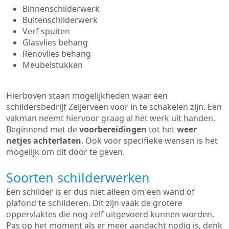
Binnenschilderwerk
Buitenschilderwerk
Verf spuiten
Glasvlies behang
Renovlies behang
Meubelstukken
Hierboven staan mogelijkheden waar een
schildersbedrijf Zeijerveen voor in te schakelen zijn. Een
vakman neemt hiervoor graag al het werk uit handen.
Beginnend met de
voorbereidingen
tot het
weer
netjes achterlaten
. Ook voor specifieke wensen is het
mogelijk om dit door te geven.
Soorten schilderwerken
Een schilder is er dus niet alleen om een wand of
plafond te schilderen. Dit zijn vaak de grotere
oppervlaktes die nog zelf uitgevoerd kunnen worden.
Pas op het moment als er meer aandacht nodig is, denk