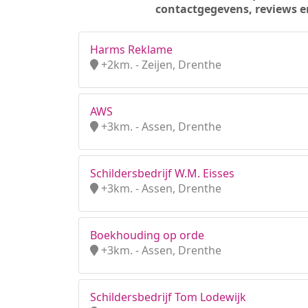
contactgegevens, reviews e
Harms Reklame
+2km. - Zeijen, Drenthe
AWS
+3km. - Assen, Drenthe
Schildersbedrijf W.M. Eisses
+3km. - Assen, Drenthe
Boekhouding op orde
+3km. - Assen, Drenthe
Schildersbedrijf Tom Lodewijk