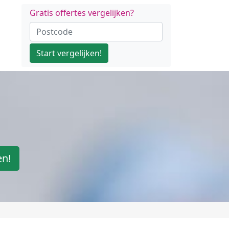
Gratis offertes vergelijken?
Start vergelijken!
en!