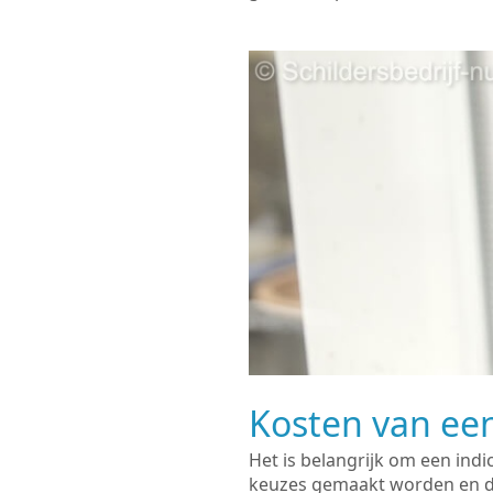
Kosten van een
Het is belangrijk om een indi
keuzes gemaakt worden en de 