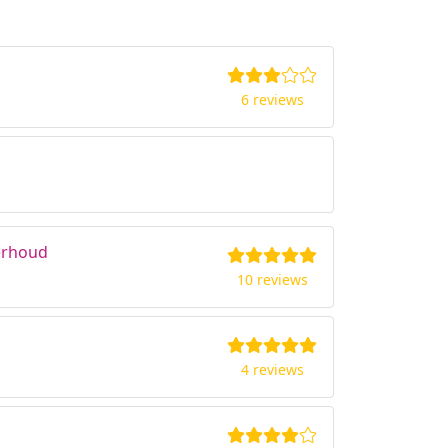
6 reviews
erhoud
10 reviews
4 reviews