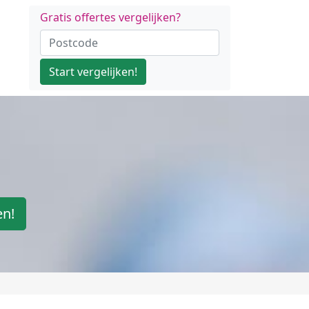
Gratis offertes vergelijken?
Start vergelijken!
en!