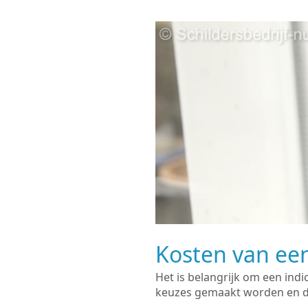
Kosten van een
Het is belangrijk om een indi
keuzes gemaakt worden en de 