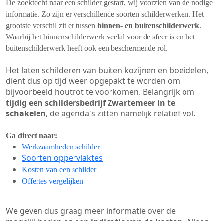
De zoektocht naar een schilder gestart, wij voorzien van de nodige
informatie. Zo zijn er verschillende soorten schilderwerken. Het
grootste verschil zit er tussen
binnen- en buitenschilderwerk
.
Waarbij het binnenschilderwerk veelal voor de sfeer is en het
buitenschilderwerk heeft ook een beschermende rol.
Het laten schilderen van buiten kozijnen en boeidelen,
dient dus op tijd weer opgepakt te worden om
bijvoorbeeld houtrot te voorkomen. Belangrijk om
tijdig een schildersbedrijf Zwartemeer in te
schakelen
, de agenda's zitten namelijk relatief vol.
Ga direct naar:
Werkzaamheden schilder
Soorten oppervlaktes
Kosten van een schilder
Offertes vergelijken
We geven dus graag meer informatie over de