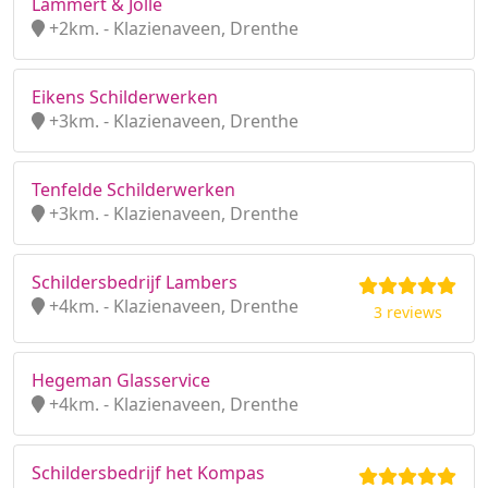
Lammert & Jolle
+2km. - Klazienaveen, Drenthe
Eikens Schilderwerken
+3km. - Klazienaveen, Drenthe
Tenfelde Schilderwerken
+3km. - Klazienaveen, Drenthe
Schildersbedrijf Lambers
+4km. - Klazienaveen, Drenthe
3 reviews
Hegeman Glasservice
+4km. - Klazienaveen, Drenthe
Schildersbedrijf het Kompas