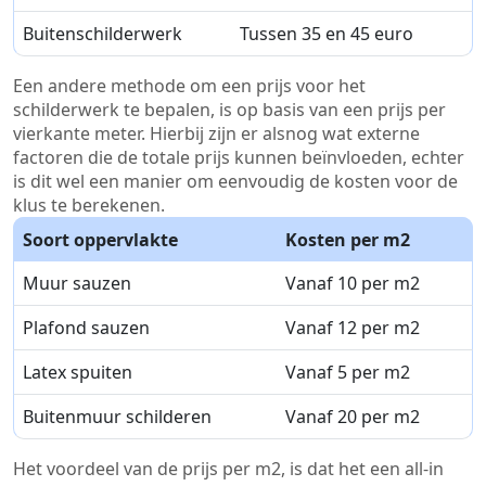
Buitenschilderwerk
Tussen 35 en 45 euro
Een andere methode om een prijs voor het
schilderwerk te bepalen, is op basis van een prijs per
vierkante meter. Hierbij zijn er alsnog wat externe
factoren die de totale prijs kunnen beïnvloeden, echter
is dit wel een manier om eenvoudig de kosten voor de
klus te berekenen.
Soort oppervlakte
Kosten per m2
Muur sauzen
Vanaf 10 per m2
Plafond sauzen
Vanaf 12 per m2
Latex spuiten
Vanaf 5 per m2
Buitenmuur schilderen
Vanaf 20 per m2
Het voordeel van de prijs per m2, is dat het een all-in