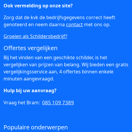
Ook vermelding op onze site?
Zorg dat de kvk de bedrijfsgegevens correct heeft
genoteerd en neem daarna
contact
met ons op.
Groeien als Schildersbedrijf?
Offertes vergelijken
Bij het vinden van een geschikte schilder, is het
vergelijken van prijzen van belang. Wij bieden een gratis
vergelijkingsservice aan, 4 offertes binnen enkele
minuten aangevraagd.
Hulp bij uw aanvraag?
085 109 7389
Vraag het Bram:
Populaire onderwerpen