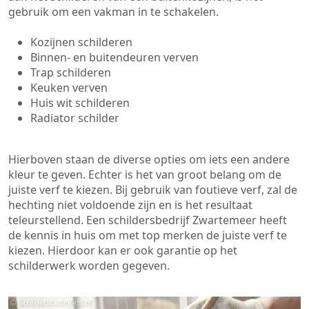
gebruik om een vakman in te schakelen.
Kozijnen schilderen
Binnen- en buitendeuren verven
Trap schilderen
Keuken verven
Huis wit schilderen
Radiator schilder
Hierboven staan de diverse opties om iets een andere
kleur te geven. Echter is het van groot belang om de
juiste verf te kiezen. Bij gebruik van foutieve verf, zal de
hechting niet voldoende zijn en is het resultaat
teleurstellend. Een schildersbedrijf Zwartemeer heeft
de kennis in huis om met top merken de juiste verf te
kiezen. Hierdoor kan er ook garantie op het
schilderwerk worden gegeven.