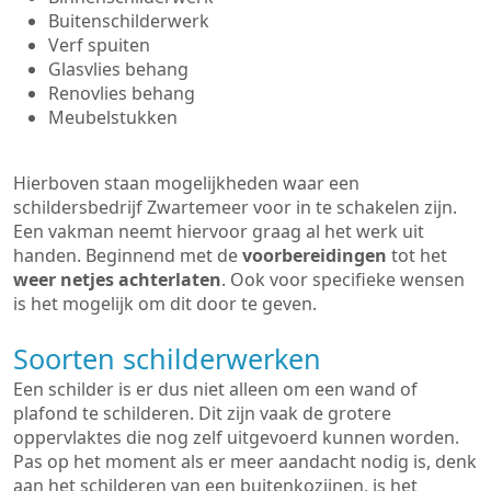
Buitenschilderwerk
Verf spuiten
Glasvlies behang
Renovlies behang
Meubelstukken
Hierboven staan mogelijkheden waar een
schildersbedrijf Zwartemeer voor in te schakelen zijn.
Een vakman neemt hiervoor graag al het werk uit
handen. Beginnend met de
voorbereidingen
tot het
weer netjes achterlaten
. Ook voor specifieke wensen
is het mogelijk om dit door te geven.
Soorten schilderwerken
Een schilder is er dus niet alleen om een wand of
plafond te schilderen. Dit zijn vaak de grotere
oppervlaktes die nog zelf uitgevoerd kunnen worden.
Pas op het moment als er meer aandacht nodig is, denk
aan het schilderen van een buitenkozijnen, is het