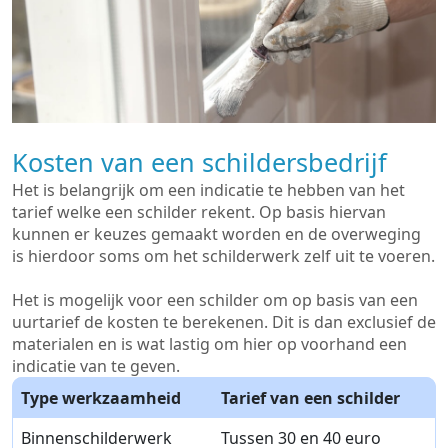
Kosten van een schildersbedrijf
Het is belangrijk om een indicatie te hebben van het
tarief welke een schilder rekent. Op basis hiervan
kunnen er keuzes gemaakt worden en de overweging
is hierdoor soms om het schilderwerk zelf uit te voeren.
Het is mogelijk voor een schilder om op basis van een
uurtarief de kosten te berekenen. Dit is dan exclusief de
materialen en is wat lastig om hier op voorhand een
indicatie van te geven.
Type werkzaamheid
Tarief van een schilder
Binnenschilderwerk
Tussen 30 en 40 euro