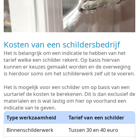
Kosten van een schildersbedrijf
Het is belangrijk om een indicatie te hebben van het
tarief welke een schilder rekent. Op basis hiervan
kunnen er keuzes gemaakt worden en de overweging
is hierdoor soms om het schilderwerk zelf uit te voeren.
Het is mogelijk voor een schilder om op basis van een
uurtarief de kosten te berekenen. Dit is dan exclusief de
materialen en is wat lastig om hier op voorhand een
indicatie van te geven.
Type werkzaamheid
Tarief van een schilder
Binnenschilderwerk
Tussen 30 en 40 euro