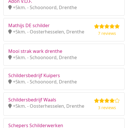
Adon V.O.F.
+5km. - Schoonoord, Drenthe
Mathijs DE schilder
+5km. - Oosterhesselen, Drenthe
7 reviews
Mooi strak wark drenthe
+5km. - Schoonoord, Drenthe
Schildersbedrijf Kuipers
+5km. - Schoonoord, Drenthe
Schildersbedrijf Waals
+5km. - Oosterhesselen, Drenthe
3 reviews
Schepers Schilderwerken