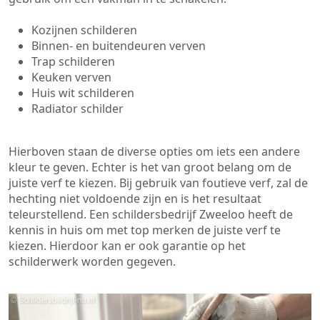
Kozijnen schilderen
Binnen- en buitendeuren verven
Trap schilderen
Keuken verven
Huis wit schilderen
Radiator schilder
Hierboven staan de diverse opties om iets een andere
kleur te geven. Echter is het van groot belang om de
juiste verf te kiezen. Bij gebruik van foutieve verf, zal de
hechting niet voldoende zijn en is het resultaat
teleurstellend. Een schildersbedrijf Zweeloo heeft de
kennis in huis om met top merken de juiste verf te
kiezen. Hierdoor kan er ook garantie op het
schilderwerk worden gegeven.