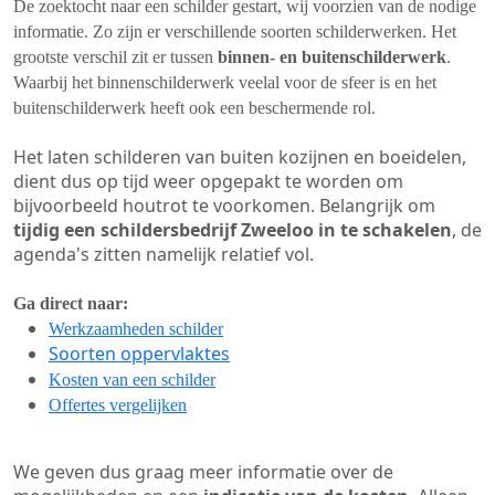
De zoektocht naar een schilder gestart, wij voorzien van de nodige
informatie. Zo zijn er verschillende soorten schilderwerken. Het
grootste verschil zit er tussen
binnen- en buitenschilderwerk
.
Waarbij het binnenschilderwerk veelal voor de sfeer is en het
buitenschilderwerk heeft ook een beschermende rol.
Het laten schilderen van buiten kozijnen en boeidelen,
dient dus op tijd weer opgepakt te worden om
bijvoorbeeld houtrot te voorkomen. Belangrijk om
tijdig een schildersbedrijf Zweeloo in te schakelen
, de
agenda's zitten namelijk relatief vol.
Ga direct naar:
Werkzaamheden schilder
Soorten oppervlaktes
Kosten van een schilder
Offertes vergelijken
We geven dus graag meer informatie over de