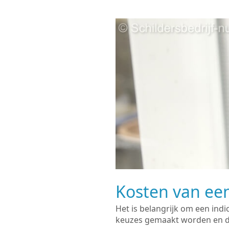
Kosten van een
Het is belangrijk om een indi
keuzes gemaakt worden en de 