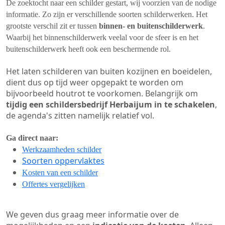
De zoektocht naar een schilder gestart, wij voorzien van de nodige
informatie. Zo zijn er verschillende soorten schilderwerken. Het
grootste verschil zit er tussen
binnen- en buitenschilderwerk
.
Waarbij het binnenschilderwerk veelal voor de sfeer is en het
buitenschilderwerk heeft ook een beschermende rol.
Het laten schilderen van buiten kozijnen en boeidelen,
dient dus op tijd weer opgepakt te worden om
bijvoorbeeld houtrot te voorkomen. Belangrijk om
tijdig een schildersbedrijf Herbaijum in te schakelen
,
de agenda's zitten namelijk relatief vol.
Ga direct naar:
Werkzaamheden schilder
Soorten oppervlaktes
Kosten van een schilder
Offertes vergelijken
We geven dus graag meer informatie over de