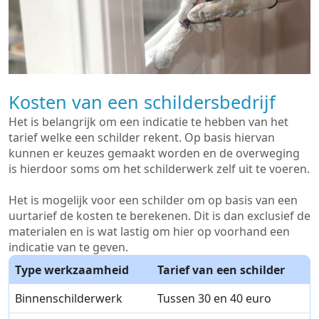
Kosten van een schildersbedrijf
Het is belangrijk om een indicatie te hebben van het
tarief welke een schilder rekent. Op basis hiervan
kunnen er keuzes gemaakt worden en de overweging
is hierdoor soms om het schilderwerk zelf uit te voeren.
Het is mogelijk voor een schilder om op basis van een
uurtarief de kosten te berekenen. Dit is dan exclusief de
materialen en is wat lastig om hier op voorhand een
indicatie van te geven.
Type werkzaamheid
Tarief van een schilder
Binnenschilderwerk
Tussen 30 en 40 euro