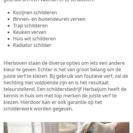
Kozijnen schilderen
Binnen- en buitendeuren verven
Trap schilderen
Keuken verven
Huis wit schilderen
Radiator schilder
Hierboven staan de diverse opties om iets een andere
kleur te geven. Echter is het van groot belang om de
juiste verf te kiezen. Bij gebruik van foutieve verf, zal de
hechting niet voldoende zijn en is het resultaat
teleurstellend. Een schildersbedrijf Herbaijum heeft de
kennis in huis om met top merken de juiste verf te
kiezen. Hierdoor kan er ook garantie op het
schilderwerk worden gegeven.