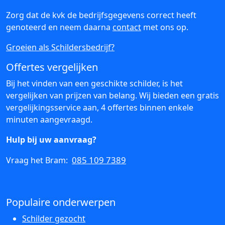
Zorg dat de kvk de bedrijfsgegevens correct heeft
genoteerd en neem daarna
contact
met ons op.
Groeien als Schildersbedrijf?
Offertes vergelijken
Bij het vinden van een geschikte schilder, is het
vergelijken van prijzen van belang. Wij bieden een gratis
vergelijkingsservice aan, 4 offertes binnen enkele
minuten aangevraagd.
Hulp bij uw aanvraag?
085 109 7389
Vraag het Bram:
Populaire onderwerpen
Schilder gezocht