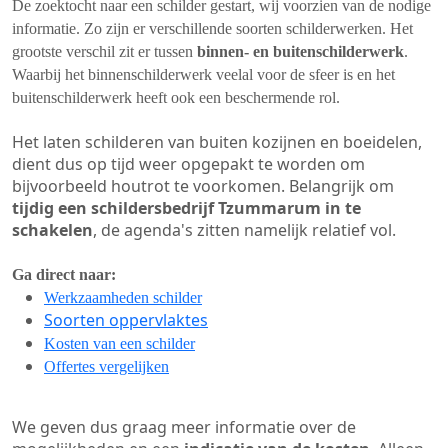
De zoektocht naar een schilder gestart, wij voorzien van de nodige
informatie. Zo zijn er verschillende soorten schilderwerken. Het
grootste verschil zit er tussen
binnen- en buitenschilderwerk
.
Waarbij het binnenschilderwerk veelal voor de sfeer is en het
buitenschilderwerk heeft ook een beschermende rol.
Het laten schilderen van buiten kozijnen en boeidelen,
dient dus op tijd weer opgepakt te worden om
bijvoorbeeld houtrot te voorkomen. Belangrijk om
tijdig een schildersbedrijf Tzummarum in te
schakelen
, de agenda's zitten namelijk relatief vol.
Ga direct naar:
Werkzaamheden schilder
Soorten oppervlaktes
Kosten van een schilder
Offertes vergelijken
We geven dus graag meer informatie over de