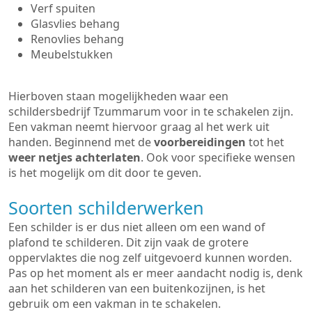
Verf spuiten
Glasvlies behang
Renovlies behang
Meubelstukken
Hierboven staan mogelijkheden waar een
schildersbedrijf Tzummarum voor in te schakelen zijn.
Een vakman neemt hiervoor graag al het werk uit
handen. Beginnend met de
voorbereidingen
tot het
weer netjes achterlaten
. Ook voor specifieke wensen
is het mogelijk om dit door te geven.
Soorten schilderwerken
Een schilder is er dus niet alleen om een wand of
plafond te schilderen. Dit zijn vaak de grotere
oppervlaktes die nog zelf uitgevoerd kunnen worden.
Pas op het moment als er meer aandacht nodig is, denk
aan het schilderen van een buitenkozijnen, is het
gebruik om een vakman in te schakelen.