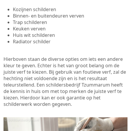
Kozijnen schilderen
Binnen- en buitendeuren verven
Trap schilderen
Keuken verven
Huis wit schilderen
Radiator schilder
Hierboven staan de diverse opties om iets een andere
kleur te geven. Echter is het van groot belang om de
juiste verf te kiezen. Bij gebruik van foutieve verf, zal de
hechting niet voldoende zijn en is het resultaat
teleurstellend. Een schildersbedrijf Tzummarum heeft
de kennis in huis om met top merken de juiste verf te
kiezen. Hierdoor kan er ook garantie op het
schilderwerk worden gegeven.