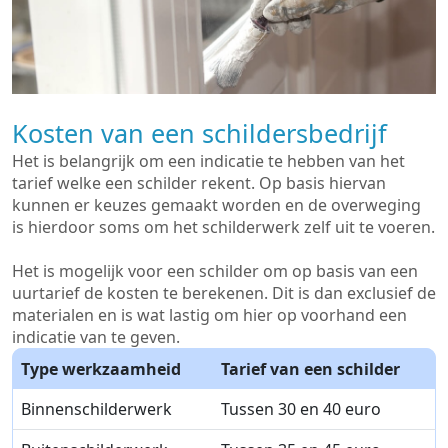
Kosten van een schildersbedrijf
Het is belangrijk om een indicatie te hebben van het
tarief welke een schilder rekent. Op basis hiervan
kunnen er keuzes gemaakt worden en de overweging
is hierdoor soms om het schilderwerk zelf uit te voeren.
Het is mogelijk voor een schilder om op basis van een
uurtarief de kosten te berekenen. Dit is dan exclusief de
materialen en is wat lastig om hier op voorhand een
indicatie van te geven.
Type werkzaamheid
Tarief van een schilder
Binnenschilderwerk
Tussen 30 en 40 euro