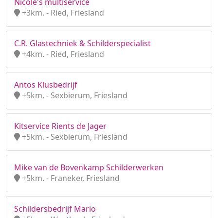
Nicole's multiservice
+3km. - Ried, Friesland
C.R. Glastechniek & Schilderspecialist
+4km. - Ried, Friesland
Antos Klusbedrijf
+5km. - Sexbierum, Friesland
Kitservice Rients de Jager
+5km. - Sexbierum, Friesland
Mike van de Bovenkamp Schilderwerken
+5km. - Franeker, Friesland
Schildersbedrijf Mario