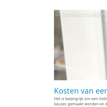
Kosten van een
Het is belangrijk om een indi
keuzes gemaakt worden en de 