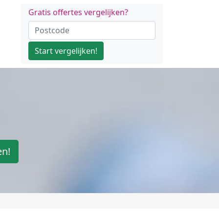
Gratis offertes vergelijken?
Start vergelijken!
en!