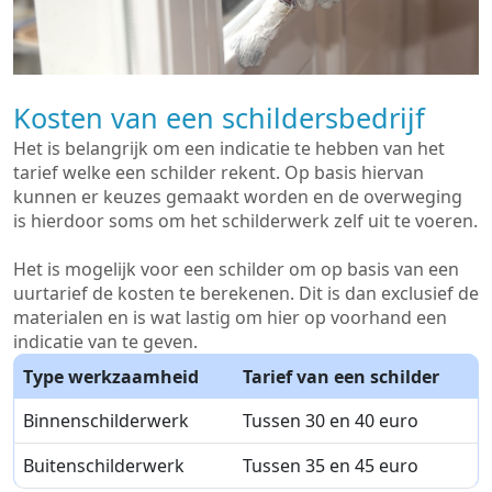
Kosten van een schildersbedrijf
Het is belangrijk om een indicatie te hebben van het
tarief welke een schilder rekent. Op basis hiervan
kunnen er keuzes gemaakt worden en de overweging
is hierdoor soms om het schilderwerk zelf uit te voeren.
Het is mogelijk voor een schilder om op basis van een
uurtarief de kosten te berekenen. Dit is dan exclusief de
materialen en is wat lastig om hier op voorhand een
indicatie van te geven.
Type werkzaamheid
Tarief van een schilder
Binnenschilderwerk
Tussen 30 en 40 euro
Buitenschilderwerk
Tussen 35 en 45 euro