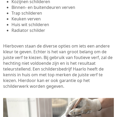
Kozijnen schilderen
Binnen- en buitendeuren verven
Trap schilderen
Keuken verven
Huis wit schilderen
Radiator schilder
Hierboven staan de diverse opties om iets een andere
kleur te geven. Echter is het van groot belang om de
juiste verf te kiezen. Bij gebruik van foutieve verf, zal de
hechting niet voldoende zijn en is het resultaat
teleurstellend. Een schildersbedrijf Haarlo heeft de
kennis in huis om met top merken de juiste verf te
kiezen. Hierdoor kan er ook garantie op het
schilderwerk worden gegeven.