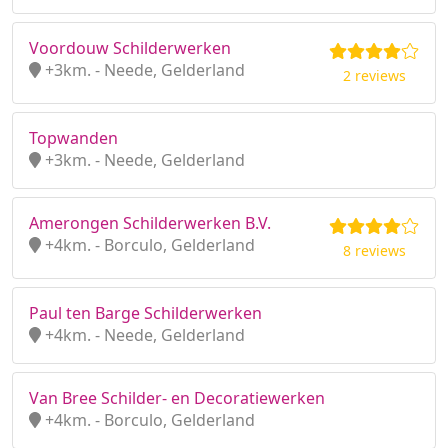
Voordouw Schilderwerken
+3km. - Neede, Gelderland
2 reviews
Topwanden
+3km. - Neede, Gelderland
Amerongen Schilderwerken B.V.
+4km. - Borculo, Gelderland
8 reviews
Paul ten Barge Schilderwerken
+4km. - Neede, Gelderland
Van Bree Schilder- en Decoratiewerken
+4km. - Borculo, Gelderland