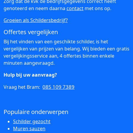
Zorg dat de kvk de bedrijfsgegevens correct heeft
genoteerd en neem daarna
contact
met ons op.
Groeien als Schildersbedrijf?
Offertes vergelijken
Bij het vinden van een geschikte schilder, is het
vergelijken van prijzen van belang. Wij bieden een gratis
vergelijkingsservice aan, 4 offertes binnen enkele
minuten aangevraagd.
Hulp bij uw aanvraag?
085 109 7389
Vraag het Bram:
Populaire onderwerpen
Schilder gezocht
Muren sauzen