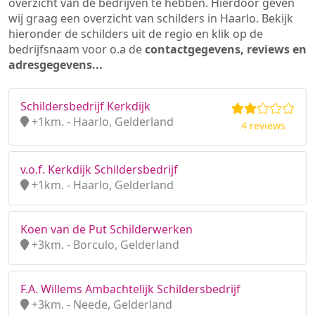
overzicht van de bedrijven te hebben. Hierdoor geven
wij graag een overzicht van schilders in Haarlo. Bekijk
hieronder de schilders uit de regio en klik op de
bedrijfsnaam voor o.a de
contactgegevens, reviews en
adresgegevens...
Schildersbedrijf Kerkdijk
+1km. - Haarlo, Gelderland
4 reviews
v.o.f. Kerkdijk Schildersbedrijf
+1km. - Haarlo, Gelderland
Koen van de Put Schilderwerken
+3km. - Borculo, Gelderland
F.A. Willems Ambachtelijk Schildersbedrijf
+3km. - Neede, Gelderland