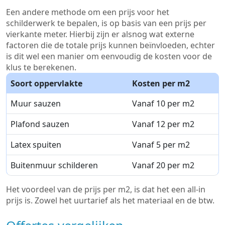
Een andere methode om een prijs voor het
schilderwerk te bepalen, is op basis van een prijs per
vierkante meter. Hierbij zijn er alsnog wat externe
factoren die de totale prijs kunnen beïnvloeden, echter
is dit wel een manier om eenvoudig de kosten voor de
klus te berekenen.
Soort oppervlakte
Kosten per m2
Muur sauzen
Vanaf 10 per m2
Plafond sauzen
Vanaf 12 per m2
Latex spuiten
Vanaf 5 per m2
Buitenmuur schilderen
Vanaf 20 per m2
Het voordeel van de prijs per m2, is dat het een all-in
prijs is. Zowel het uurtarief als het materiaal en de btw.