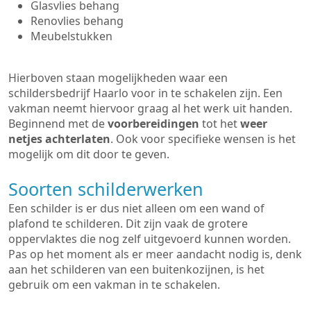
Glasvlies behang
Renovlies behang
Meubelstukken
Hierboven staan mogelijkheden waar een
schildersbedrijf Haarlo voor in te schakelen zijn. Een
vakman neemt hiervoor graag al het werk uit handen.
Beginnend met de
voorbereidingen
tot het
weer
netjes achterlaten
. Ook voor specifieke wensen is het
mogelijk om dit door te geven.
Soorten schilderwerken
Een schilder is er dus niet alleen om een wand of
plafond te schilderen. Dit zijn vaak de grotere
oppervlaktes die nog zelf uitgevoerd kunnen worden.
Pas op het moment als er meer aandacht nodig is, denk
aan het schilderen van een buitenkozijnen, is het
gebruik om een vakman in te schakelen.