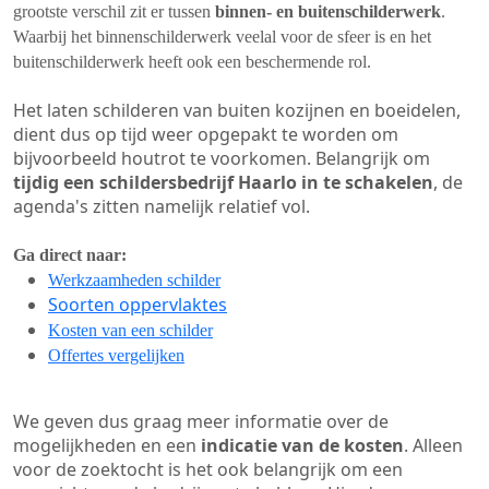
grootste verschil zit er tussen
binnen- en buitenschilderwerk
.
Waarbij het binnenschilderwerk veelal voor de sfeer is en het
buitenschilderwerk heeft ook een beschermende rol.
Het laten schilderen van buiten kozijnen en boeidelen,
dient dus op tijd weer opgepakt te worden om
bijvoorbeeld houtrot te voorkomen. Belangrijk om
tijdig een schildersbedrijf Haarlo in te schakelen
, de
agenda's zitten namelijk relatief vol.
Ga direct naar:
Werkzaamheden schilder
Soorten oppervlaktes
Kosten van een schilder
Offertes vergelijken
We geven dus graag meer informatie over de
mogelijkheden en een
indicatie van de kosten
. Alleen
voor de zoektocht is het ook belangrijk om een