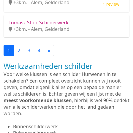
+3km. - Alem, Gelderland
1 review
Tomasz Stolc Schilderwerk
+3km. - Alem, Gelderland
1
2
3
4
»
Werkzaamheden schilder
Voor welke klussen is een schilder Hurwenen in te
schakelen? Een compleet overzicht kunnen wij nooit
geven, omdat eigenlijk alles op een bepaalde manier
wel te schilderen is. Echter geven wij een lijst met de
meest voorkomende klussen
, hierbij is wel 90% gedekt
van alle schilderwerken die door het land gedaan
worden.
Binnenschilderwerk