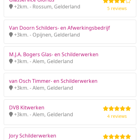
+2km. - Rossum, Gelderland
5 reviews
Van Doorn Schilders- en Afwerkingsbedrijf
+3km. - Opijnen, Gelderland
M.J.A. Bogers Glas- en Schilderwerken
+3km. - Alem, Gelderland
van Osch Timmer- en Schilderwerken
+3km. - Alem, Gelderland
DVB Kitwerken
+3km. - Alem, Gelderland
4 reviews
Jory Schilderwerken