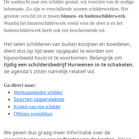
De zoektocht naar een schilder gestart, wij voorzien van de nodige
informatie. Zo zijn er verschillende soorten schilderwerken. Het
grootste verschil zit er tussen
binnen- en buitenschilderwerk
.
Waarbij het binnenschilderwerk veelal voor de sfeer is en het
buitenschilderwerk heeft ook een beschermende rol.
Het laten schilderen van buiten kozijnen en boeidelen,
dient dus op tijd weer opgepakt te worden om
bijvoorbeeld houtrot te voorkomen. Belangrijk om
tijdig een schildersbedrijf Hurwenen in te schakelen
,
de agenda's zitten namelijk relatief vol.
Ga direct naar:
Werkzaamheden schilder
Soorten oppervlaktes
Kosten van een schilder
Offertes vergelijken
We geven dus graag meer informatie over de