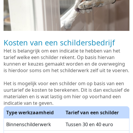
Kosten van een schildersbedrijf
Het is belangrijk om een indicatie te hebben van het
tarief welke een schilder rekent. Op basis hiervan
kunnen er keuzes gemaakt worden en de overweging
is hierdoor soms om het schilderwerk zelf uit te voeren.
Het is mogelijk voor een schilder om op basis van een
uurtarief de kosten te berekenen. Dit is dan exclusief de
materialen en is wat lastig om hier op voorhand een
indicatie van te geven.
Type werkzaamheid
Tarief van een schilder
Binnenschilderwerk
Tussen 30 en 40 euro