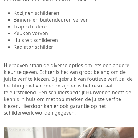
Kozijnen schilderen
Binnen- en buitendeuren verven
Trap schilderen
Keuken verven
Huis wit schilderen
Radiator schilder
Hierboven staan de diverse opties om iets een andere
kleur te geven. Echter is het van groot belang om de
juiste verf te kiezen. Bij gebruik van foutieve verf, zal de
hechting niet voldoende zijn en is het resultaat
teleurstellend. Een schildersbedrijf Hurwenen heeft de
kennis in huis om met top merken de juiste verf te
kiezen. Hierdoor kan er ook garantie op het
schilderwerk worden gegeven.