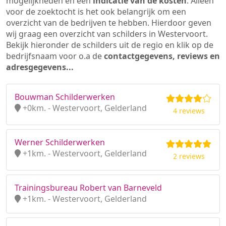
mogelijkheden en een
indicatie van de kosten
. Alleen
voor de zoektocht is het ook belangrijk om een
overzicht van de bedrijven te hebben. Hierdoor geven
wij graag een overzicht van schilders in Westervoort.
Bekijk hieronder de schilders uit de regio en klik op de
bedrijfsnaam voor o.a de
contactgegevens, reviews en
adresgegevens...
Bouwman Schilderwerken
+0km. - Westervoort, Gelderland
4 reviews
Werner Schilderwerken
+1km. - Westervoort, Gelderland
2 reviews
Trainingsbureau Robert van Barneveld
+1km. - Westervoort, Gelderland