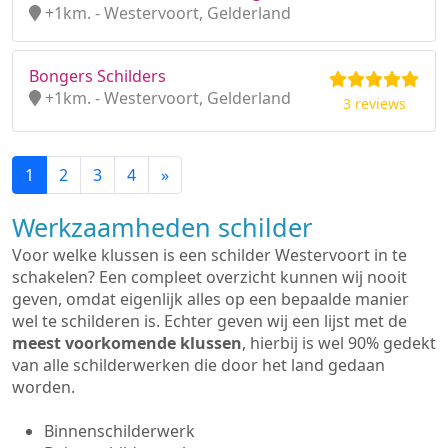
+1km. - Westervoort, Gelderland
Bongers Schilders
+1km. - Westervoort, Gelderland
3 reviews
1
2
3
4
»
Werkzaamheden schilder
Voor welke klussen is een schilder Westervoort in te
schakelen? Een compleet overzicht kunnen wij nooit
geven, omdat eigenlijk alles op een bepaalde manier
wel te schilderen is. Echter geven wij een lijst met de
meest voorkomende klussen
, hierbij is wel 90% gedekt
van alle schilderwerken die door het land gedaan
worden.
Binnenschilderwerk