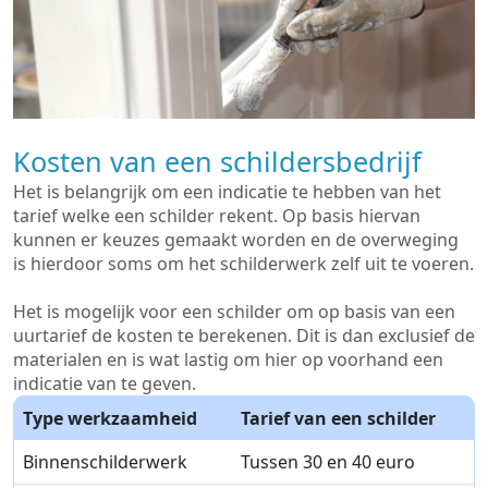
Kosten van een schildersbedrijf
Het is belangrijk om een indicatie te hebben van het
tarief welke een schilder rekent. Op basis hiervan
kunnen er keuzes gemaakt worden en de overweging
is hierdoor soms om het schilderwerk zelf uit te voeren.
Het is mogelijk voor een schilder om op basis van een
uurtarief de kosten te berekenen. Dit is dan exclusief de
materialen en is wat lastig om hier op voorhand een
indicatie van te geven.
Type werkzaamheid
Tarief van een schilder
Binnenschilderwerk
Tussen 30 en 40 euro