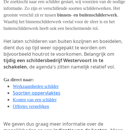
De zoektocht naar een schilder gestart, wij voorzien van de nodige
informatie. Zo zijn er verschillende soorten schilderwerken. Het
grootste verschil zit er tussen
binnen- en buitenschilderwerk
.
Waarbij het binnenschilderwerk veelal voor de sfeer is en het
buitenschilderwerk heeft ook een beschermende rol.
Het laten schilderen van buiten kozijnen en boeidelen,
dient dus op tijd weer opgepakt te worden om
bijvoorbeeld houtrot te voorkomen. Belangrijk om
tijdig een schildersbedrijf Westervoort in te
schakelen
, de agenda's zitten namelijk relatief vol.
Ga direct naar:
Werkzaamheden schilder
Soorten oppervlaktes
Kosten van een schilder
Offertes vergelijken
We geven dus graag meer informatie over de