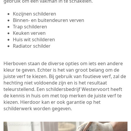
gebruik om een vakman in te schakelen.
Kozijnen schilderen
Binnen- en buitendeuren verven
Trap schilderen
Keuken verven
Huis wit schilderen
Radiator schilder
Hierboven staan de diverse opties om iets een andere
kleur te geven. Echter is het van groot belang om de
juiste verf te kiezen. Bij gebruik van foutieve verf, zal de
hechting niet voldoende zijn en is het resultaat
teleurstellend. Een schildersbedrijf Westervoort heeft
de kennis in huis om met top merken de juiste verf te
kiezen. Hierdoor kan er ook garantie op het
schilderwerk worden gegeven.