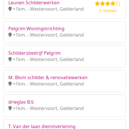
Leunen Schilderwerken
+1km. - Westervoort, Gelderland
5 reviews
Pelgrim Woninginrichting
+1km. - Westervoort, Gelderland
Schildersbedrijf Pelgrim
+1km. - Westervoort, Gelderland
M. Blom schilder & renovatiewerken
+1km. - Westervoort, Gelderland
drieglas B.V.
+1km. - Westervoort, Gelderland
T. Van der laan dienstverlening