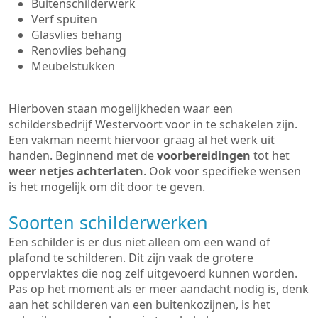
Buitenschilderwerk
Verf spuiten
Glasvlies behang
Renovlies behang
Meubelstukken
Hierboven staan mogelijkheden waar een
schildersbedrijf Westervoort voor in te schakelen zijn.
Een vakman neemt hiervoor graag al het werk uit
handen. Beginnend met de
voorbereidingen
tot het
weer netjes achterlaten
. Ook voor specifieke wensen
is het mogelijk om dit door te geven.
Soorten schilderwerken
Een schilder is er dus niet alleen om een wand of
plafond te schilderen. Dit zijn vaak de grotere
oppervlaktes die nog zelf uitgevoerd kunnen worden.
Pas op het moment als er meer aandacht nodig is, denk
aan het schilderen van een buitenkozijnen, is het