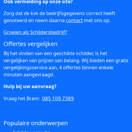
Ook vermelding op onze site?
Zorg dat de kvk de bedrijfsgegevens correct heeft
genoteerd en neem daarna
contact
met ons op.
Groeien als Schildersbedrijf?
Offertes vergelijken
Bij het vinden van een geschikte schilder, is het
vergelijken van prijzen van belang. Wij bieden een gratis
vergelijkingsservice aan, 4 offertes binnen enkele
minuten aangevraagd.
Hulp bij uw aanvraag?
085 109 7389
Vraag het Bram:
Populaire onderwerpen