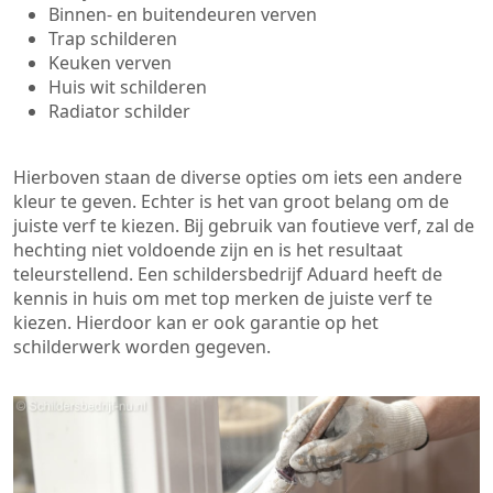
Binnen- en buitendeuren verven
Trap schilderen
Keuken verven
Huis wit schilderen
Radiator schilder
Hierboven staan de diverse opties om iets een andere
kleur te geven. Echter is het van groot belang om de
juiste verf te kiezen. Bij gebruik van foutieve verf, zal de
hechting niet voldoende zijn en is het resultaat
teleurstellend. Een schildersbedrijf Aduard heeft de
kennis in huis om met top merken de juiste verf te
kiezen. Hierdoor kan er ook garantie op het
schilderwerk worden gegeven.