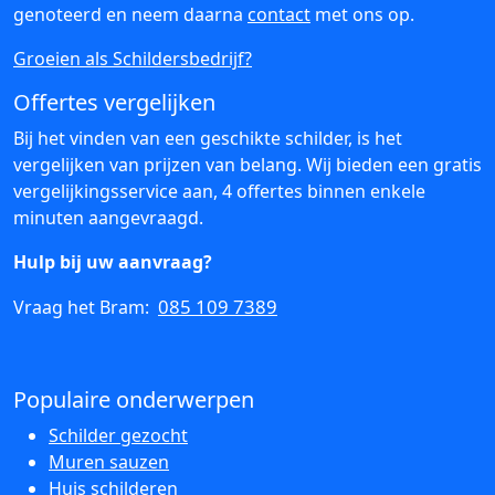
genoteerd en neem daarna
contact
met ons op.
Groeien als Schildersbedrijf?
Offertes vergelijken
Bij het vinden van een geschikte schilder, is het
vergelijken van prijzen van belang. Wij bieden een gratis
vergelijkingsservice aan, 4 offertes binnen enkele
minuten aangevraagd.
Hulp bij uw aanvraag?
085 109 7389
Vraag het Bram:
Populaire onderwerpen
Schilder gezocht
Muren sauzen
Huis schilderen