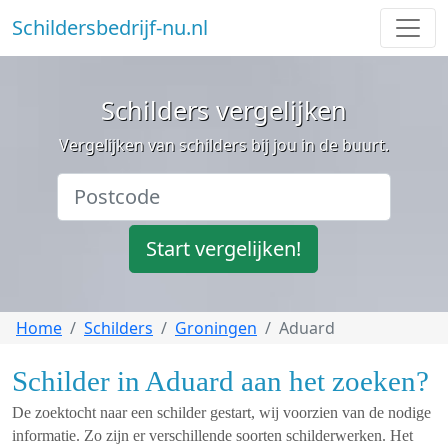
Schildersbedrijf-nu.nl
Schilders vergelijken
Vergelijken van schilders bij jou in de buurt.
Start vergelijken!
Home
Schilders
Groningen
Aduard
Schilder in Aduard aan het zoeken?
De zoektocht naar een schilder gestart, wij voorzien van de nodige
informatie. Zo zijn er verschillende soorten schilderwerken. Het