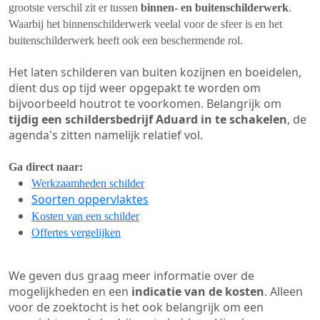
grootste verschil zit er tussen
binnen- en buitenschilderwerk
.
Waarbij het binnenschilderwerk veelal voor de sfeer is en het
buitenschilderwerk heeft ook een beschermende rol.
Het laten schilderen van buiten kozijnen en boeidelen,
dient dus op tijd weer opgepakt te worden om
bijvoorbeeld houtrot te voorkomen. Belangrijk om
tijdig een schildersbedrijf Aduard in te schakelen
, de
agenda's zitten namelijk relatief vol.
Ga direct naar:
Werkzaamheden schilder
Soorten oppervlaktes
Kosten van een schilder
Offertes vergelijken
We geven dus graag meer informatie over de
mogelijkheden en een
indicatie van de kosten
. Alleen
voor de zoektocht is het ook belangrijk om een