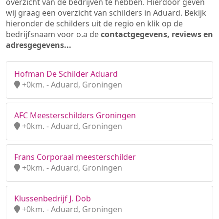
overzicht van de bedrijven te hebben. Hierdoor geven
wij graag een overzicht van schilders in Aduard. Bekijk
hieronder de schilders uit de regio en klik op de
bedrijfsnaam voor o.a de
contactgegevens, reviews en
adresgegevens...
Hofman De Schilder Aduard
+0km. - Aduard, Groningen
AFC Meesterschilders Groningen
+0km. - Aduard, Groningen
Frans Corporaal meesterschilder
+0km. - Aduard, Groningen
Klussenbedrijf J. Dob
+0km. - Aduard, Groningen