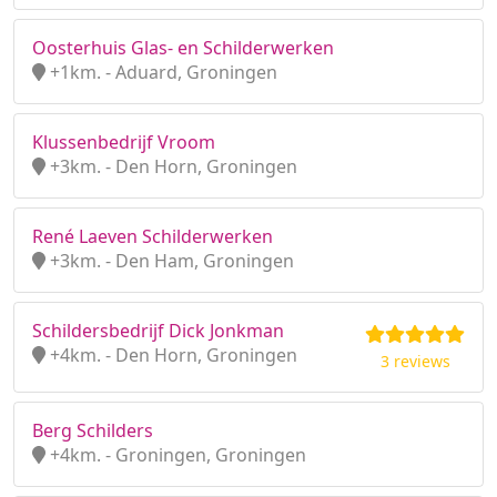
Oosterhuis Glas- en Schilderwerken
+1km. - Aduard, Groningen
Klussenbedrijf Vroom
+3km. - Den Horn, Groningen
René Laeven Schilderwerken
+3km. - Den Ham, Groningen
Schildersbedrijf Dick Jonkman
+4km. - Den Horn, Groningen
3 reviews
Berg Schilders
+4km. - Groningen, Groningen