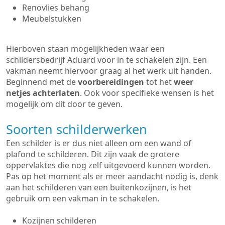
Renovlies behang
Meubelstukken
Hierboven staan mogelijkheden waar een
schildersbedrijf Aduard voor in te schakelen zijn. Een
vakman neemt hiervoor graag al het werk uit handen.
Beginnend met de
voorbereidingen
tot het
weer
netjes achterlaten
. Ook voor specifieke wensen is het
mogelijk om dit door te geven.
Soorten schilderwerken
Een schilder is er dus niet alleen om een wand of
plafond te schilderen. Dit zijn vaak de grotere
oppervlaktes die nog zelf uitgevoerd kunnen worden.
Pas op het moment als er meer aandacht nodig is, denk
aan het schilderen van een buitenkozijnen, is het
gebruik om een vakman in te schakelen.
Kozijnen schilderen