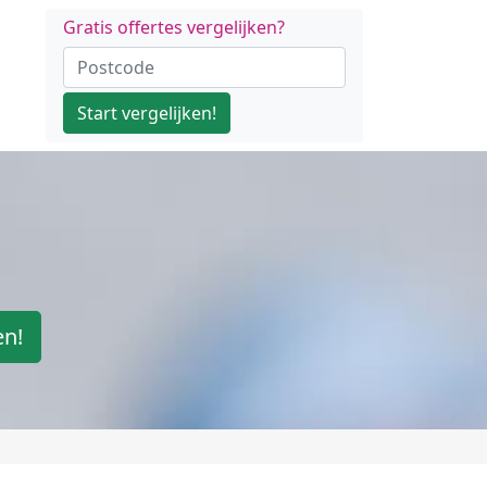
Gratis offertes vergelijken?
Start vergelijken!
en!