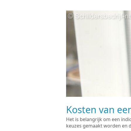
Kosten van een
Het is belangrijk om een indi
keuzes gemaakt worden en de 