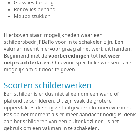
Glasvlies behang
Renovlies behang
Meubelstukken
Hierboven staan mogelijkheden waar een
schildersbedrijf Baflo voor in te schakelen zijn. Een
vakman neemt hiervoor graag al het werk uit handen.
Beginnend met de
voorbereidingen
tot het
weer
netjes achterlaten
. Ook voor specifieke wensen is het
mogelijk om dit door te geven.
Soorten schilderwerken
Een schilder is er dus niet alleen om een wand of
plafond te schilderen. Dit zijn vaak de grotere
oppervlaktes die nog zelf uitgevoerd kunnen worden.
Pas op het moment als er meer aandacht nodig is, denk
aan het schilderen van een buitenkozijnen, is het
gebruik om een vakman in te schakelen.