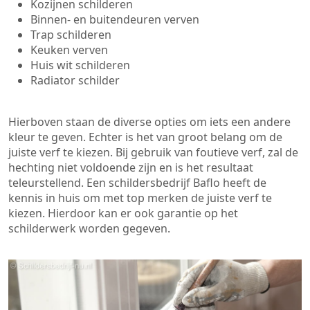
Kozijnen schilderen
Binnen- en buitendeuren verven
Trap schilderen
Keuken verven
Huis wit schilderen
Radiator schilder
Hierboven staan de diverse opties om iets een andere
kleur te geven. Echter is het van groot belang om de
juiste verf te kiezen. Bij gebruik van foutieve verf, zal de
hechting niet voldoende zijn en is het resultaat
teleurstellend. Een schildersbedrijf Baflo heeft de
kennis in huis om met top merken de juiste verf te
kiezen. Hierdoor kan er ook garantie op het
schilderwerk worden gegeven.