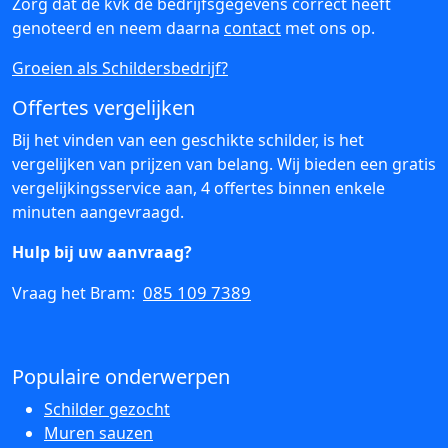
Zorg dat de kvk de bedrijfsgegevens correct heeft
genoteerd en neem daarna
contact
met ons op.
Groeien als Schildersbedrijf?
Offertes vergelijken
Bij het vinden van een geschikte schilder, is het
vergelijken van prijzen van belang. Wij bieden een gratis
vergelijkingsservice aan, 4 offertes binnen enkele
minuten aangevraagd.
Hulp bij uw aanvraag?
085 109 7389
Vraag het Bram:
Populaire onderwerpen
Schilder gezocht
Muren sauzen