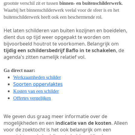
grootste verschil zit er tussen
binnen- en buitenschilderwerk
.
Waarbij het binnenschilderwerk veelal voor de sfeer is en het
buitenschilderwerk heeft ook een beschermende rol.
Het laten schilderen van buiten kozijnen en boeidelen,
dient dus op tijd weer opgepakt te worden om
bijvoorbeeld houtrot te voorkomen. Belangrijk om
tijdig een schildersbedrijf Baflo in te schakelen
, de
agenda's zitten namelijk relatief vol.
Ga direct naar:
Werkzaamheden schilder
Soorten oppervlaktes
Kosten van een schilder
Offertes vergelijken
We geven dus graag meer informatie over de
mogelijkheden en een
indicatie van de kosten
. Alleen
voor de zoektocht is het ook belangrijk om een