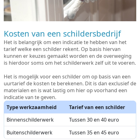
Kosten van een schildersbedrijf
Het is belangrijk om een indicatie te hebben van het
tarief welke een schilder rekent. Op basis hiervan
kunnen er keuzes gemaakt worden en de overweging
is hierdoor soms om het schilderwerk zelf uit te voeren.
Het is mogelijk voor een schilder om op basis van een
uurtarief de kosten te berekenen. Dit is dan exclusief de
materialen en is wat lastig om hier op voorhand een
indicatie van te geven.
Type werkzaamheid
Tarief van een schilder
Binnenschilderwerk
Tussen 30 en 40 euro
Buitenschilderwerk
Tussen 35 en 45 euro