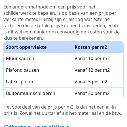
Een andere methode om een prijs voor het
schilderwerk te bepalen, is op basis van een prijs per
vierkante meter. Hierbij zijn er alsnog wat externe
factoren die de totale prijs kunnen beïnvloeden, echter
is dit wel een manier om eenvoudig de kosten voor de
klus te berekenen.
Soort oppervlakte
Kosten per m2
Muur sauzen
Vanaf 10 per m2
Plafond sauzen
Vanaf 12 per m2
Latex spuiten
Vanaf 5 per m2
Buitenmuur schilderen
Vanaf 20 per m2
Het voordeel van de prijs per m2, is dat het een all-in
prijs is. Zowel het uurtarief als het materiaal en de btw.