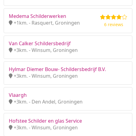
Medema Schilderwerken
+1km. - Rasquert, Groningen
6 reviews
Van Calker Schildersbedrijf
+3km. - Winsum, Groningen
Hylmar Diemer Bouw- Schildersbedrijf B.V.
+3km. - Winsum, Groningen
Vlaargh
+3km. - Den Andel, Groningen
Hofstee Schilder en glas Service
+3km. - Winsum, Groningen