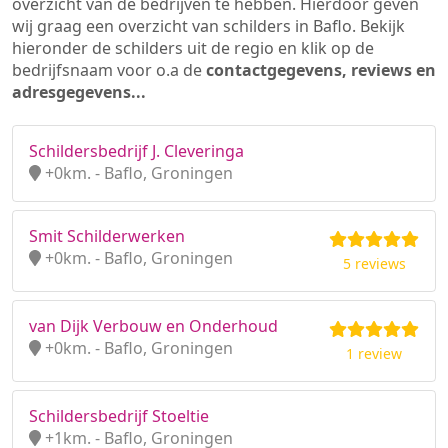
overzicht van de bedrijven te hebben. Hierdoor geven
wij graag een overzicht van schilders in Baflo. Bekijk
hieronder de schilders uit de regio en klik op de
bedrijfsnaam voor o.a de
contactgegevens, reviews en
adresgegevens...
Schildersbedrijf J. Cleveringa
+0km. - Baflo, Groningen
Smit Schilderwerken
+0km. - Baflo, Groningen
5 reviews
van Dijk Verbouw en Onderhoud
+0km. - Baflo, Groningen
1 review
Schildersbedrijf Stoeltie
+1km. - Baflo, Groningen