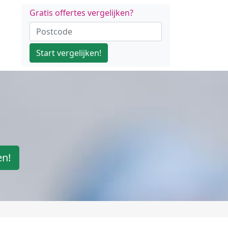
Gratis offertes vergelijken?
Start vergelijken!
en!