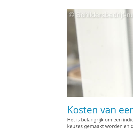
Kosten van een
Het is belangrijk om een indi
keuzes gemaakt worden en de 