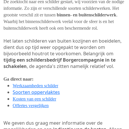
De zoektocht naar een schilder gestart, wij voorzien van de nodige
informatie. Zo zijn er verschillende soorten schilderwerken. Het
grootste verschil zit er tussen
binnen- en buitenschilderwerk
.
Waarbij het binnenschilderwerk veelal voor de sfeer is en het
buitenschilderwerk heeft ook een beschermende rol.
Het laten schilderen van buiten kozijnen en boeidelen,
dient dus op tijd weer opgepakt te worden om
bijvoorbeeld houtrot te voorkomen. Belangrijk om
tijdig een schildersbedrijf Borgercompagnie in te
schakelen
, de agenda's zitten namelijk relatief vol.
Ga direct naar:
Werkzaamheden schilder
Soorten oppervlaktes
Kosten van een schilder
Offertes vergelijken
We geven dus graag meer informatie over de