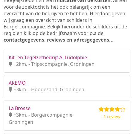
mogelijkheden en een
indicatie van de kosten
. Alleen
voor de zoektocht is het ook belangrijk om een
overzicht van de bedrijven te hebben. Hierdoor geven
wij graag een overzicht van schilders in
Borgercompagnie. Bekijk hieronder de schilders uit de
regio en klik op de bedrijfsnaam voor o.a de
contactgegevens, reviews en adresgegevens...
Kit- en Tegelzetbedrijf A. Ludolphie
+2km. - Tripscompagnie, Groningen
AKEMO
+3km. - Hoogezand, Groningen
La Brosse
+3km. - Borgercompagnie,
1 review
Groningen