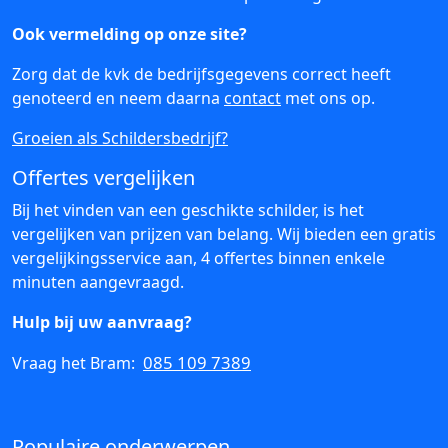
Ook vermelding op onze site?
Zorg dat de kvk de bedrijfsgegevens correct heeft
genoteerd en neem daarna
contact
met ons op.
Groeien als Schildersbedrijf?
Offertes vergelijken
Bij het vinden van een geschikte schilder, is het
vergelijken van prijzen van belang. Wij bieden een gratis
vergelijkingsservice aan, 4 offertes binnen enkele
minuten aangevraagd.
Hulp bij uw aanvraag?
085 109 7389
Vraag het Bram:
Populaire onderwerpen