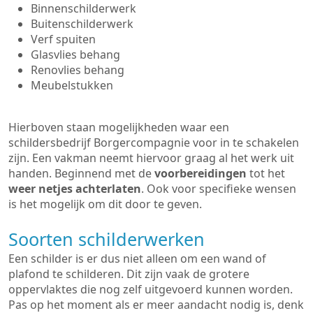
Binnenschilderwerk
Buitenschilderwerk
Verf spuiten
Glasvlies behang
Renovlies behang
Meubelstukken
Hierboven staan mogelijkheden waar een
schildersbedrijf Borgercompagnie voor in te schakelen
zijn. Een vakman neemt hiervoor graag al het werk uit
handen. Beginnend met de
voorbereidingen
tot het
weer netjes achterlaten
. Ook voor specifieke wensen
is het mogelijk om dit door te geven.
Soorten schilderwerken
Een schilder is er dus niet alleen om een wand of
plafond te schilderen. Dit zijn vaak de grotere
oppervlaktes die nog zelf uitgevoerd kunnen worden.
Pas op het moment als er meer aandacht nodig is, denk