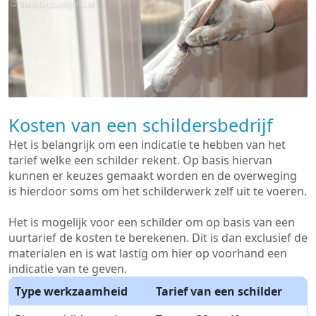
Kosten van een schildersbedrijf
Het is belangrijk om een indicatie te hebben van het
tarief welke een schilder rekent. Op basis hiervan
kunnen er keuzes gemaakt worden en de overweging
is hierdoor soms om het schilderwerk zelf uit te voeren.
Het is mogelijk voor een schilder om op basis van een
uurtarief de kosten te berekenen. Dit is dan exclusief de
materialen en is wat lastig om hier op voorhand een
indicatie van te geven.
Type werkzaamheid
Tarief van een schilder