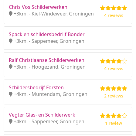
Chris Vos Schilderwerken
+3km. - Kiel-Windeweer, Groningen
4 reviews
Spack en schildersbedrijf Bonder
+3km. - Sappemeer, Groningen
Ralf Christiaanse Schilderwerken
+3km. - Hoogezand, Groningen
4 reviews
Schildersbedrijf Forsten
+4km. - Muntendam, Groningen
2 reviews
Vegter Glas- en Schilderwerk
+4km. - Sappemeer, Groningen
1 review