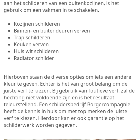
aan het schilderen van een buitenkozijnen, is het
gebruik om een vakman in te schakelen.
Kozijnen schilderen
Binnen- en buitendeuren verven
Trap schilderen
Keuken verven
Huis wit schilderen
Radiator schilder
Hierboven staan de diverse opties om iets een andere
kleur te geven. Echter is het van groot belang om de
juiste verf te kiezen. Bij gebruik van foutieve verf, zal de
hechting niet voldoende zijn en is het resultaat
teleurstellend. Een schildersbedrijf Borgercompagnie
heeft de kennis in huis om met top merken de juiste
verf te kiezen. Hierdoor kan er ook garantie op het
schilderwerk worden gegeven.