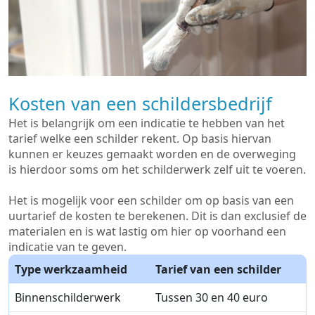
Kosten van een schildersbedrijf
Het is belangrijk om een indicatie te hebben van het
tarief welke een schilder rekent. Op basis hiervan
kunnen er keuzes gemaakt worden en de overweging
is hierdoor soms om het schilderwerk zelf uit te voeren.
Het is mogelijk voor een schilder om op basis van een
uurtarief de kosten te berekenen. Dit is dan exclusief de
materialen en is wat lastig om hier op voorhand een
indicatie van te geven.
Type werkzaamheid
Tarief van een schilder
Binnenschilderwerk
Tussen 30 en 40 euro