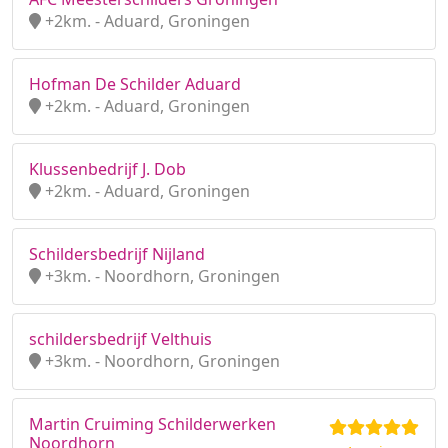
+2km. - Aduard, Groningen
Hofman De Schilder Aduard
+2km. - Aduard, Groningen
Klussenbedrijf J. Dob
+2km. - Aduard, Groningen
Schildersbedrijf Nijland
+3km. - Noordhorn, Groningen
schildersbedrijf Velthuis
+3km. - Noordhorn, Groningen
Martin Cruiming Schilderwerken
Noordhorn