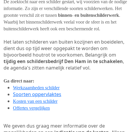
De zoektocht naar een schilder gestart, wij voorzien van de nodige
informatie. Zo zijn er verschillende soorten schilderwerken. Het
grootste verschil zit er tussen
binnen- en buitenschilderwerk
.
Waarbij het binnenschilderwerk veelal voor de sfeer is en het
buitenschilderwerk heeft ook een beschermende rol.
Het laten schilderen van buiten kozijnen en boeidelen,
dient dus op tijd weer opgepakt te worden om
bijvoorbeeld houtrot te voorkomen. Belangrijk om
tijdig een schildersbedrijf Den Ham in te schakelen
,
de agenda's zitten namelijk relatief vol.
Ga direct naar:
Werkzaamheden schilder
Soorten oppervlaktes
Kosten van een schilder
Offertes vergelijken
We geven dus graag meer informatie over de