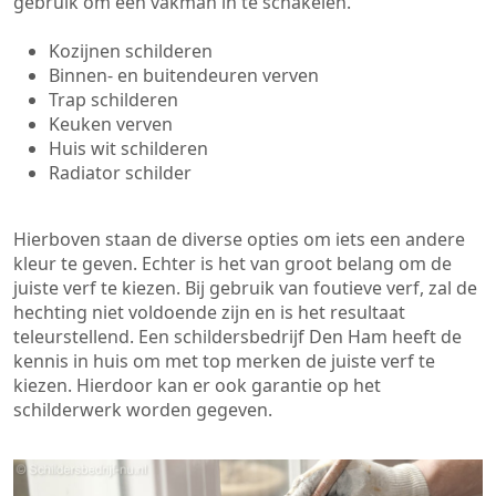
gebruik om een vakman in te schakelen.
Kozijnen schilderen
Binnen- en buitendeuren verven
Trap schilderen
Keuken verven
Huis wit schilderen
Radiator schilder
Hierboven staan de diverse opties om iets een andere
kleur te geven. Echter is het van groot belang om de
juiste verf te kiezen. Bij gebruik van foutieve verf, zal de
hechting niet voldoende zijn en is het resultaat
teleurstellend. Een schildersbedrijf Den Ham heeft de
kennis in huis om met top merken de juiste verf te
kiezen. Hierdoor kan er ook garantie op het
schilderwerk worden gegeven.