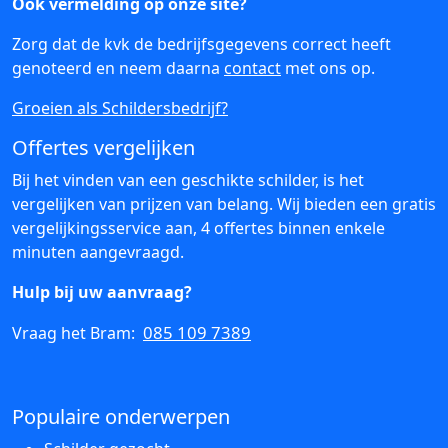
Ook vermelding op onze site?
Zorg dat de kvk de bedrijfsgegevens correct heeft
genoteerd en neem daarna
contact
met ons op.
Groeien als Schildersbedrijf?
Offertes vergelijken
Bij het vinden van een geschikte schilder, is het
vergelijken van prijzen van belang. Wij bieden een gratis
vergelijkingsservice aan, 4 offertes binnen enkele
minuten aangevraagd.
Hulp bij uw aanvraag?
085 109 7389
Vraag het Bram:
Populaire onderwerpen