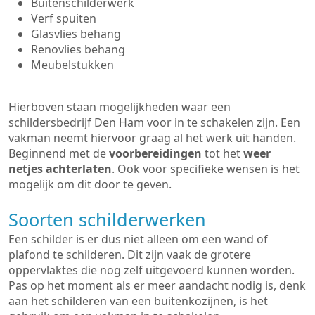
Buitenschilderwerk
Verf spuiten
Glasvlies behang
Renovlies behang
Meubelstukken
Hierboven staan mogelijkheden waar een
schildersbedrijf Den Ham voor in te schakelen zijn. Een
vakman neemt hiervoor graag al het werk uit handen.
Beginnend met de
voorbereidingen
tot het
weer
netjes achterlaten
. Ook voor specifieke wensen is het
mogelijk om dit door te geven.
Soorten schilderwerken
Een schilder is er dus niet alleen om een wand of
plafond te schilderen. Dit zijn vaak de grotere
oppervlaktes die nog zelf uitgevoerd kunnen worden.
Pas op het moment als er meer aandacht nodig is, denk
aan het schilderen van een buitenkozijnen, is het