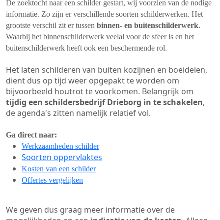
De zoektocht naar een schilder gestart, wij voorzien van de nodige
informatie. Zo zijn er verschillende soorten schilderwerken. Het
grootste verschil zit er tussen
binnen- en buitenschilderwerk
.
Waarbij het binnenschilderwerk veelal voor de sfeer is en het
buitenschilderwerk heeft ook een beschermende rol.
Het laten schilderen van buiten kozijnen en boeidelen,
dient dus op tijd weer opgepakt te worden om
bijvoorbeeld houtrot te voorkomen. Belangrijk om
tijdig een schildersbedrijf Drieborg in te schakelen
,
de agenda's zitten namelijk relatief vol.
Ga direct naar:
Werkzaamheden schilder
Soorten oppervlaktes
Kosten van een schilder
Offertes vergelijken
We geven dus graag meer informatie over de