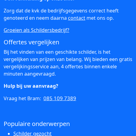
Zorg dat de kvk de bedrijfsgegevens correct heeft
genoteerd en neem daarna
contact
met ons op.
Groeien als Schildersbedrijf?
Offertes vergelijken
Bij het vinden van een geschikte schilder, is het
vergelijken van prijzen van belang. Wij bieden een gratis
vergelijkingsservice aan, 4 offertes binnen enkele
minuten aangevraagd.
Hulp bij uw aanvraag?
085 109 7389
Vraag het Bram:
Populaire onderwerpen
Schilder gezocht