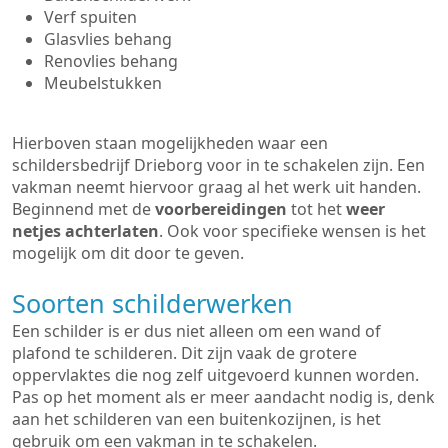
Verf spuiten
Glasvlies behang
Renovlies behang
Meubelstukken
Hierboven staan mogelijkheden waar een
schildersbedrijf Drieborg voor in te schakelen zijn. Een
vakman neemt hiervoor graag al het werk uit handen.
Beginnend met de
voorbereidingen
tot het
weer
netjes achterlaten
. Ook voor specifieke wensen is het
mogelijk om dit door te geven.
Soorten schilderwerken
Een schilder is er dus niet alleen om een wand of
plafond te schilderen. Dit zijn vaak de grotere
oppervlaktes die nog zelf uitgevoerd kunnen worden.
Pas op het moment als er meer aandacht nodig is, denk
aan het schilderen van een buitenkozijnen, is het
gebruik om een vakman in te schakelen.