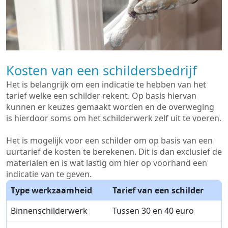
Kosten van een schildersbedrijf
Het is belangrijk om een indicatie te hebben van het
tarief welke een schilder rekent. Op basis hiervan
kunnen er keuzes gemaakt worden en de overweging
is hierdoor soms om het schilderwerk zelf uit te voeren.
Het is mogelijk voor een schilder om op basis van een
uurtarief de kosten te berekenen. Dit is dan exclusief de
materialen en is wat lastig om hier op voorhand een
indicatie van te geven.
Type werkzaamheid
Tarief van een schilder
Binnenschilderwerk
Tussen 30 en 40 euro