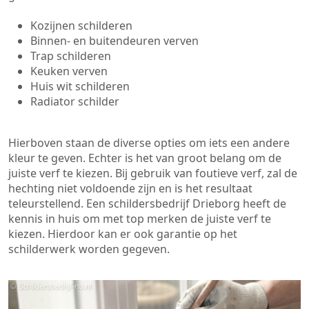
Kozijnen schilderen
Binnen- en buitendeuren verven
Trap schilderen
Keuken verven
Huis wit schilderen
Radiator schilder
Hierboven staan de diverse opties om iets een andere
kleur te geven. Echter is het van groot belang om de
juiste verf te kiezen. Bij gebruik van foutieve verf, zal de
hechting niet voldoende zijn en is het resultaat
teleurstellend. Een schildersbedrijf Drieborg heeft de
kennis in huis om met top merken de juiste verf te
kiezen. Hierdoor kan er ook garantie op het
schilderwerk worden gegeven.