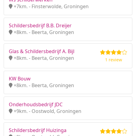
+7km. - Finsterwolde, Groningen
Schildersbedrijf B.B. Dreijer
+8km. - Beerta, Groningen
Glas & Schildersbedrijf A. Bijl
+8km. - Beerta, Groningen
1 review
KW Bouw
+8km. - Beerta, Groningen
Onderhoudsbedrijf JDC
+9km. - Oostwold, Groningen
Schildersbedrijf Huizinga