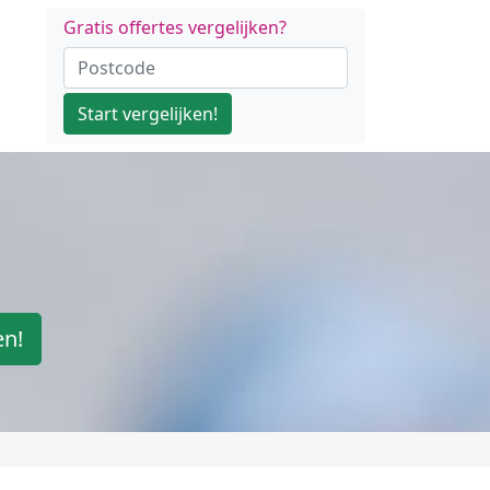
Gratis offertes vergelijken?
Start vergelijken!
en!