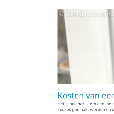
Kosten van een
Het is belangrijk om een indi
keuzes gemaakt worden en de 