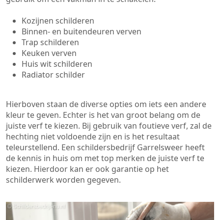
Kozijnen schilderen
Binnen- en buitendeuren verven
Trap schilderen
Keuken verven
Huis wit schilderen
Radiator schilder
Hierboven staan de diverse opties om iets een andere
kleur te geven. Echter is het van groot belang om de
juiste verf te kiezen. Bij gebruik van foutieve verf, zal de
hechting niet voldoende zijn en is het resultaat
teleurstellend. Een schildersbedrijf Garrelsweer heeft
de kennis in huis om met top merken de juiste verf te
kiezen. Hierdoor kan er ook garantie op het
schilderwerk worden gegeven.