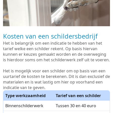
Kosten van een schildersbedrijf
Het is belangrijk om een indicatie te hebben van het
tarief welke een schilder rekent. Op basis hiervan
kunnen er keuzes gemaakt worden en de overweging
is hierdoor soms om het schilderwerk zelf uit te voeren.
Het is mogelijk voor een schilder om op basis van een
uurtarief de kosten te berekenen. Dit is dan exclusief de
materialen en is wat lastig om hier op voorhand een
indicatie van te geven.
Type werkzaamheid
Tarief van een schilder
Binnenschilderwerk
Tussen 30 en 40 euro