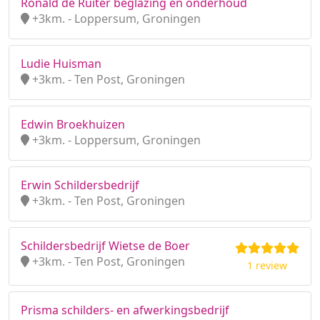
Ronald de Ruiter beglazing en onderhoud
+3km. - Loppersum, Groningen
Ludie Huisman
+3km. - Ten Post, Groningen
Edwin Broekhuizen
+3km. - Loppersum, Groningen
Erwin Schildersbedrijf
+3km. - Ten Post, Groningen
Schildersbedrijf Wietse de Boer
+3km. - Ten Post, Groningen
1 review
Prisma schilders- en afwerkingsbedrijf