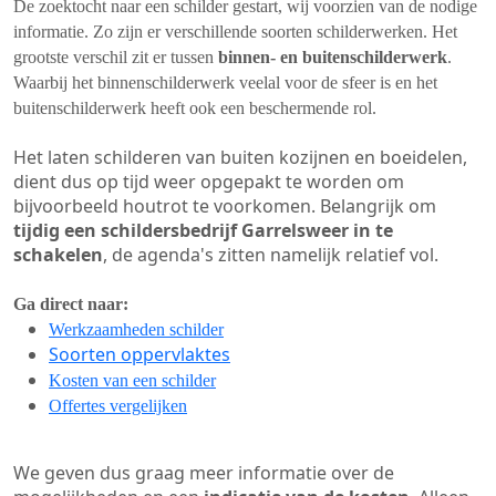
De zoektocht naar een schilder gestart, wij voorzien van de nodige
informatie. Zo zijn er verschillende soorten schilderwerken. Het
grootste verschil zit er tussen
binnen- en buitenschilderwerk
.
Waarbij het binnenschilderwerk veelal voor de sfeer is en het
buitenschilderwerk heeft ook een beschermende rol.
Het laten schilderen van buiten kozijnen en boeidelen,
dient dus op tijd weer opgepakt te worden om
bijvoorbeeld houtrot te voorkomen. Belangrijk om
tijdig een schildersbedrijf Garrelsweer in te
schakelen
, de agenda's zitten namelijk relatief vol.
Ga direct naar:
Werkzaamheden schilder
Soorten oppervlaktes
Kosten van een schilder
Offertes vergelijken
We geven dus graag meer informatie over de