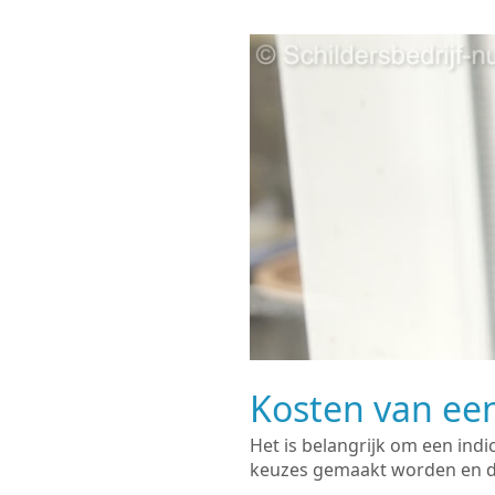
Kosten van een
Het is belangrijk om een indi
keuzes gemaakt worden en de 