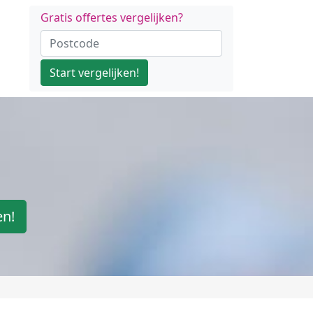
Gratis offertes vergelijken?
Start vergelijken!
en!