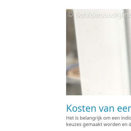
Kosten van een
Het is belangrijk om een indi
keuzes gemaakt worden en de 