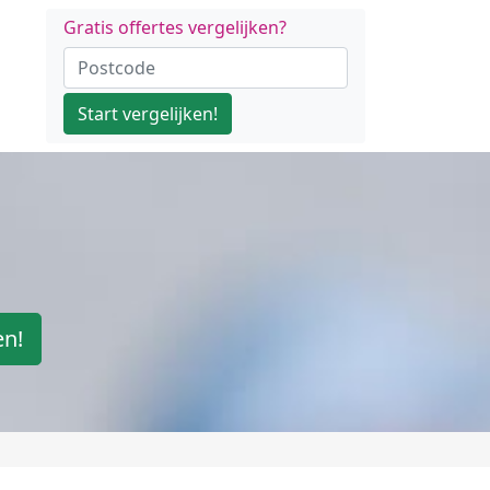
Gratis offertes vergelijken?
Start vergelijken!
en!