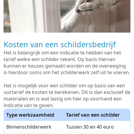
Kosten van een schildersbedrijf
Het is belangrijk om een indicatie te hebben van het
tarief welke een schilder rekent. Op basis hiervan
kunnen er keuzes gemaakt worden en de overweging
is hierdoor soms om het schilderwerk zelf uit te voeren.
Het is mogelijk voor een schilder om op basis van een
uurtarief de kosten te berekenen. Dit is dan exclusief de
materialen en is wat lastig om hier op voorhand een
indicatie van te geven.
Type werkzaamheid
Tarief van een schilder
Binnenschilderwerk
Tussen 30 en 40 euro