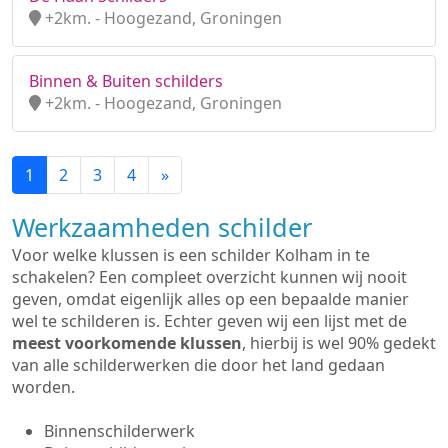
+2km. - Hoogezand, Groningen
Binnen & Buiten schilders
+2km. - Hoogezand, Groningen
1
2
3
4
»
Werkzaamheden schilder
Voor welke klussen is een schilder Kolham in te
schakelen? Een compleet overzicht kunnen wij nooit
geven, omdat eigenlijk alles op een bepaalde manier
wel te schilderen is. Echter geven wij een lijst met de
meest voorkomende klussen
, hierbij is wel 90% gedekt
van alle schilderwerken die door het land gedaan
worden.
Binnenschilderwerk