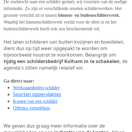
De zoektocht naar een schilder gestart, wij voorzien van de nodige
informatie. Zo zijn er verschillende soorten schilderwerken. Het
grootste verschil zit er tussen
binnen- en buitenschilderwerk
.
Waarbij het binnenschilderwerk veelal voor de sfeer is en het
buitenschilderwerk heeft ook een beschermende rol.
Het laten schilderen van buiten kozijnen en boeidelen,
dient dus op tijd weer opgepakt te worden om
bijvoorbeeld houtrot te voorkomen. Belangrijk om
tijdig een schildersbedrijf Kolham in te schakelen
, de
agenda's zitten namelijk relatief vol.
Ga direct naar:
Werkzaamheden schilder
Soorten oppervlaktes
Kosten van een schilder
Offertes vergelijken
We geven dus graag meer informatie over de