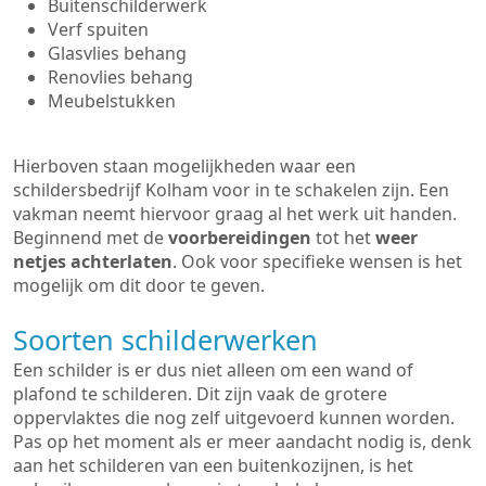
Buitenschilderwerk
Verf spuiten
Glasvlies behang
Renovlies behang
Meubelstukken
Hierboven staan mogelijkheden waar een
schildersbedrijf Kolham voor in te schakelen zijn. Een
vakman neemt hiervoor graag al het werk uit handen.
Beginnend met de
voorbereidingen
tot het
weer
netjes achterlaten
. Ook voor specifieke wensen is het
mogelijk om dit door te geven.
Soorten schilderwerken
Een schilder is er dus niet alleen om een wand of
plafond te schilderen. Dit zijn vaak de grotere
oppervlaktes die nog zelf uitgevoerd kunnen worden.
Pas op het moment als er meer aandacht nodig is, denk
aan het schilderen van een buitenkozijnen, is het