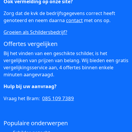
Ook vermelding op onze site?
Zorg dat de kvk de bedrijfsgegevens correct heeft
genoteerd en neem daarna
contact
met ons op.
Groeien als Schildersbedrijf?
Offertes vergelijken
Bij het vinden van een geschikte schilder, is het
vergelijken van prijzen van belang. Wij bieden een gratis
vergelijkingsservice aan, 4 offertes binnen enkele
minuten aangevraagd.
Hulp bij uw aanvraag?
085 109 7389
Vraag het Bram:
Populaire onderwerpen