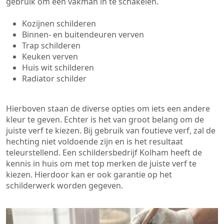
gebruik om een vakman in te schakelen.
Kozijnen schilderen
Binnen- en buitendeuren verven
Trap schilderen
Keuken verven
Huis wit schilderen
Radiator schilder
Hierboven staan de diverse opties om iets een andere
kleur te geven. Echter is het van groot belang om de
juiste verf te kiezen. Bij gebruik van foutieve verf, zal de
hechting niet voldoende zijn en is het resultaat
teleurstellend. Een schildersbedrijf Kolham heeft de
kennis in huis om met top merken de juiste verf te
kiezen. Hierdoor kan er ook garantie op het
schilderwerk worden gegeven.