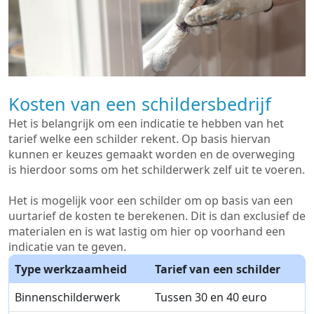
Kosten van een schildersbedrijf
Het is belangrijk om een indicatie te hebben van het
tarief welke een schilder rekent. Op basis hiervan
kunnen er keuzes gemaakt worden en de overweging
is hierdoor soms om het schilderwerk zelf uit te voeren.
Het is mogelijk voor een schilder om op basis van een
uurtarief de kosten te berekenen. Dit is dan exclusief de
materialen en is wat lastig om hier op voorhand een
indicatie van te geven.
Type werkzaamheid
Tarief van een schilder
Binnenschilderwerk
Tussen 30 en 40 euro