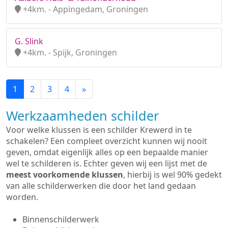
+4km. - Appingedam, Groningen
G. Slink
+4km. - Spijk, Groningen
1
2
3
4
»
Werkzaamheden schilder
Voor welke klussen is een schilder Krewerd in te
schakelen? Een compleet overzicht kunnen wij nooit
geven, omdat eigenlijk alles op een bepaalde manier
wel te schilderen is. Echter geven wij een lijst met de
meest voorkomende klussen
, hierbij is wel 90% gedekt
van alle schilderwerken die door het land gedaan
worden.
Binnenschilderwerk