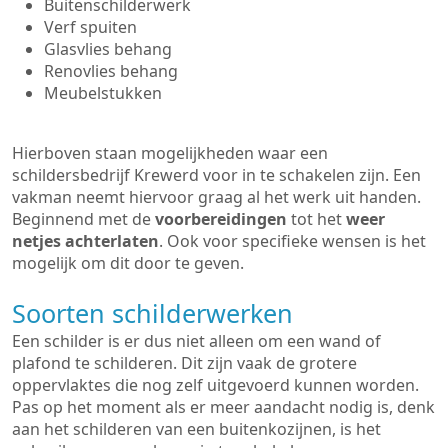
Buitenschilderwerk
Verf spuiten
Glasvlies behang
Renovlies behang
Meubelstukken
Hierboven staan mogelijkheden waar een
schildersbedrijf Krewerd voor in te schakelen zijn. Een
vakman neemt hiervoor graag al het werk uit handen.
Beginnend met de
voorbereidingen
tot het
weer
netjes achterlaten
. Ook voor specifieke wensen is het
mogelijk om dit door te geven.
Soorten schilderwerken
Een schilder is er dus niet alleen om een wand of
plafond te schilderen. Dit zijn vaak de grotere
oppervlaktes die nog zelf uitgevoerd kunnen worden.
Pas op het moment als er meer aandacht nodig is, denk
aan het schilderen van een buitenkozijnen, is het