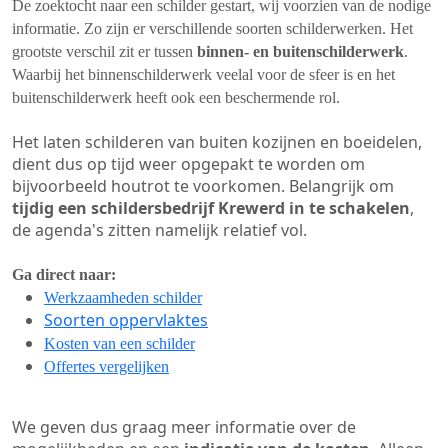
De zoektocht naar een schilder gestart, wij voorzien van de nodige
informatie. Zo zijn er verschillende soorten schilderwerken. Het
grootste verschil zit er tussen
binnen- en buitenschilderwerk
.
Waarbij het binnenschilderwerk veelal voor de sfeer is en het
buitenschilderwerk heeft ook een beschermende rol.
Het laten schilderen van buiten kozijnen en boeidelen,
dient dus op tijd weer opgepakt te worden om
bijvoorbeeld houtrot te voorkomen. Belangrijk om
tijdig een schildersbedrijf Krewerd in te schakelen
,
de agenda's zitten namelijk relatief vol.
Ga direct naar:
Werkzaamheden schilder
Soorten oppervlaktes
Kosten van een schilder
Offertes vergelijken
We geven dus graag meer informatie over de