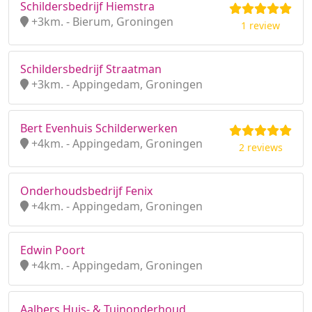
Schildersbedrijf Hiemstra
+3km. - Bierum, Groningen
1 review
Schildersbedrijf Straatman
+3km. - Appingedam, Groningen
Bert Evenhuis Schilderwerken
+4km. - Appingedam, Groningen
2 reviews
Onderhoudsbedrijf Fenix
+4km. - Appingedam, Groningen
Edwin Poort
+4km. - Appingedam, Groningen
Aalbers Huis- & Tuinonderhoud