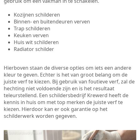
gebruik om een vakman in te schakelen.
Kozijnen schilderen
Binnen- en buitendeuren verven
Trap schilderen
Keuken verven
Huis wit schilderen
Radiator schilder
Hierboven staan de diverse opties om iets een andere
kleur te geven. Echter is het van groot belang om de
juiste verf te kiezen. Bij gebruik van foutieve verf, zal de
hechting niet voldoende zijn en is het resultaat
teleurstellend. Een schildersbedrijf Krewerd heeft de
kennis in huis om met top merken de juiste verf te
kiezen. Hierdoor kan er ook garantie op het
schilderwerk worden gegeven.