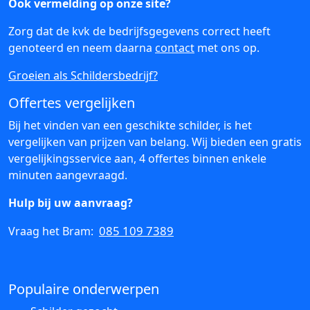
Ook vermelding op onze site?
Zorg dat de kvk de bedrijfsgegevens correct heeft
genoteerd en neem daarna
contact
met ons op.
Groeien als Schildersbedrijf?
Offertes vergelijken
Bij het vinden van een geschikte schilder, is het
vergelijken van prijzen van belang. Wij bieden een gratis
vergelijkingsservice aan, 4 offertes binnen enkele
minuten aangevraagd.
Hulp bij uw aanvraag?
085 109 7389
Vraag het Bram:
Populaire onderwerpen