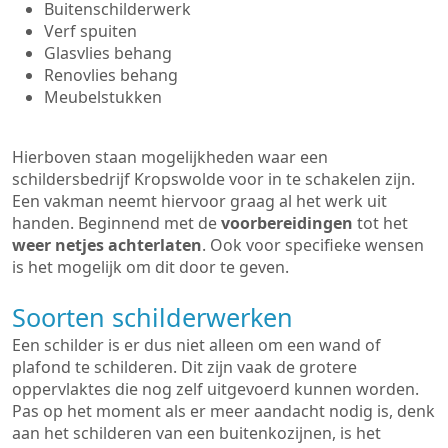
Buitenschilderwerk
Verf spuiten
Glasvlies behang
Renovlies behang
Meubelstukken
Hierboven staan mogelijkheden waar een
schildersbedrijf Kropswolde voor in te schakelen zijn.
Een vakman neemt hiervoor graag al het werk uit
handen. Beginnend met de
voorbereidingen
tot het
weer netjes achterlaten
. Ook voor specifieke wensen
is het mogelijk om dit door te geven.
Soorten schilderwerken
Een schilder is er dus niet alleen om een wand of
plafond te schilderen. Dit zijn vaak de grotere
oppervlaktes die nog zelf uitgevoerd kunnen worden.
Pas op het moment als er meer aandacht nodig is, denk
aan het schilderen van een buitenkozijnen, is het