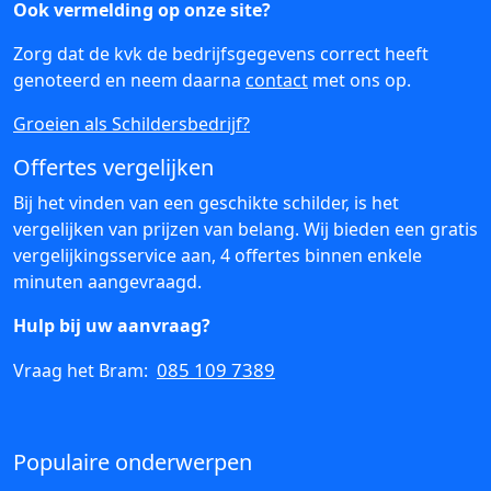
Ook vermelding op onze site?
Zorg dat de kvk de bedrijfsgegevens correct heeft
genoteerd en neem daarna
contact
met ons op.
Groeien als Schildersbedrijf?
Offertes vergelijken
Bij het vinden van een geschikte schilder, is het
vergelijken van prijzen van belang. Wij bieden een gratis
vergelijkingsservice aan, 4 offertes binnen enkele
minuten aangevraagd.
Hulp bij uw aanvraag?
085 109 7389
Vraag het Bram:
Populaire onderwerpen