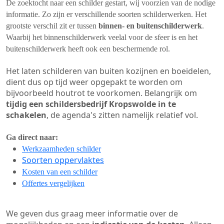
De zoektocht naar een schilder gestart, wij voorzien van de nodige
informatie. Zo zijn er verschillende soorten schilderwerken. Het
grootste verschil zit er tussen
binnen- en buitenschilderwerk
.
Waarbij het binnenschilderwerk veelal voor de sfeer is en het
buitenschilderwerk heeft ook een beschermende rol.
Het laten schilderen van buiten kozijnen en boeidelen,
dient dus op tijd weer opgepakt te worden om
bijvoorbeeld houtrot te voorkomen. Belangrijk om
tijdig een schildersbedrijf Kropswolde in te
schakelen
, de agenda's zitten namelijk relatief vol.
Ga direct naar:
Werkzaamheden schilder
Soorten oppervlaktes
Kosten van een schilder
Offertes vergelijken
We geven dus graag meer informatie over de