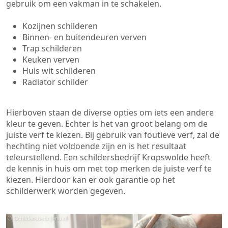
gebruik om een vakman in te schakelen.
Kozijnen schilderen
Binnen- en buitendeuren verven
Trap schilderen
Keuken verven
Huis wit schilderen
Radiator schilder
Hierboven staan de diverse opties om iets een andere
kleur te geven. Echter is het van groot belang om de
juiste verf te kiezen. Bij gebruik van foutieve verf, zal de
hechting niet voldoende zijn en is het resultaat
teleurstellend. Een schildersbedrijf Kropswolde heeft
de kennis in huis om met top merken de juiste verf te
kiezen. Hierdoor kan er ook garantie op het
schilderwerk worden gegeven.