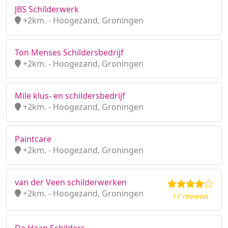
JBS Schilderwerk
+2km. - Hoogezand, Groningen
Ton Menses Schildersbedrijf
+2km. - Hoogezand, Groningen
Mile klus- en schildersbedrijf
+2km. - Hoogezand, Groningen
Paintcare
+2km. - Hoogezand, Groningen
van der Veen schilderwerken
+2km. - Hoogezand, Groningen
17 reviews