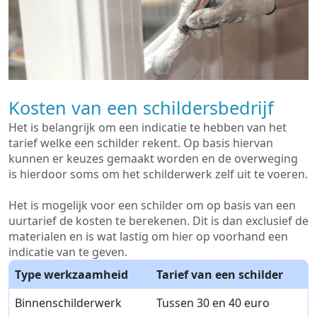
Kosten van een schildersbedrijf
Het is belangrijk om een indicatie te hebben van het
tarief welke een schilder rekent. Op basis hiervan
kunnen er keuzes gemaakt worden en de overweging
is hierdoor soms om het schilderwerk zelf uit te voeren.
Het is mogelijk voor een schilder om op basis van een
uurtarief de kosten te berekenen. Dit is dan exclusief de
materialen en is wat lastig om hier op voorhand een
indicatie van te geven.
Type werkzaamheid
Tarief van een schilder
Binnenschilderwerk
Tussen 30 en 40 euro