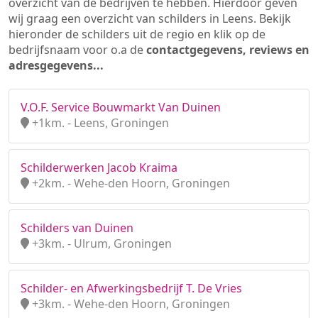
overzicht van de bedrijven te hebben. Hierdoor geven
wij graag een overzicht van schilders in Leens. Bekijk
hieronder de schilders uit de regio en klik op de
bedrijfsnaam voor o.a de
contactgegevens, reviews en
adresgegevens...
V.O.F. Service Bouwmarkt Van Duinen
+1km. - Leens, Groningen
Schilderwerken Jacob Kraima
+2km. - Wehe-den Hoorn, Groningen
Schilders van Duinen
+3km. - Ulrum, Groningen
Schilder- en Afwerkingsbedrijf T. De Vries
+3km. - Wehe-den Hoorn, Groningen