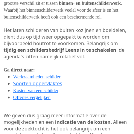
grootste verschil zit er tussen
binnen- en buitenschilderwerk
.
Waarbij het binnenschilderwerk veelal voor de sfeer is en het
buitenschilderwerk heeft ook een beschermende rol.
Het laten schilderen van buiten kozijnen en boeidelen,
dient dus op tijd weer opgepakt te worden om
bijvoorbeeld houtrot te voorkomen. Belangrijk om
tijdig een schildersbedrijf Leens in te schakelen
, de
agenda's zitten namelijk relatief vol.
Ga direct naar:
Werkzaamheden schilder
Soorten oppervlaktes
Kosten van een schilder
Offertes vergelijken
We geven dus graag meer informatie over de
mogelijkheden en een
indicatie van de kosten
. Alleen
voor de zoektocht is het ook belangrijk om een