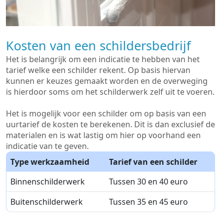
Kosten van een schildersbedrijf
Het is belangrijk om een indicatie te hebben van het
tarief welke een schilder rekent. Op basis hiervan
kunnen er keuzes gemaakt worden en de overweging
is hierdoor soms om het schilderwerk zelf uit te voeren.
Het is mogelijk voor een schilder om op basis van een
uurtarief de kosten te berekenen. Dit is dan exclusief de
materialen en is wat lastig om hier op voorhand een
indicatie van te geven.
Type werkzaamheid
Tarief van een schilder
Binnenschilderwerk
Tussen 30 en 40 euro
Buitenschilderwerk
Tussen 35 en 45 euro