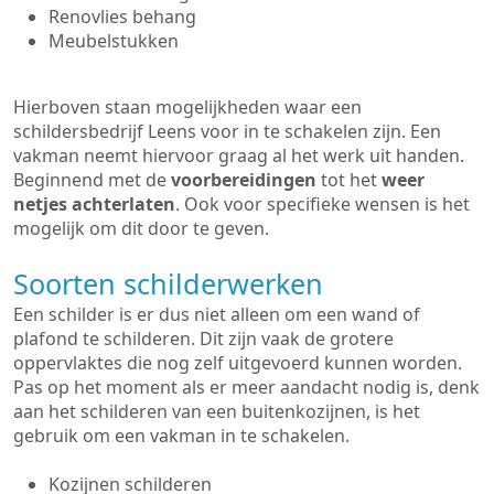
Renovlies behang
Meubelstukken
Hierboven staan mogelijkheden waar een
schildersbedrijf Leens voor in te schakelen zijn. Een
vakman neemt hiervoor graag al het werk uit handen.
Beginnend met de
voorbereidingen
tot het
weer
netjes achterlaten
. Ook voor specifieke wensen is het
mogelijk om dit door te geven.
Soorten schilderwerken
Een schilder is er dus niet alleen om een wand of
plafond te schilderen. Dit zijn vaak de grotere
oppervlaktes die nog zelf uitgevoerd kunnen worden.
Pas op het moment als er meer aandacht nodig is, denk
aan het schilderen van een buitenkozijnen, is het
gebruik om een vakman in te schakelen.
Kozijnen schilderen