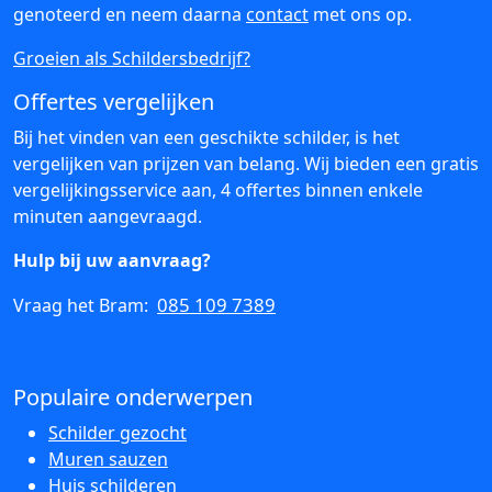
genoteerd en neem daarna
contact
met ons op.
Groeien als Schildersbedrijf?
Offertes vergelijken
Bij het vinden van een geschikte schilder, is het
vergelijken van prijzen van belang. Wij bieden een gratis
vergelijkingsservice aan, 4 offertes binnen enkele
minuten aangevraagd.
Hulp bij uw aanvraag?
085 109 7389
Vraag het Bram:
Populaire onderwerpen
Schilder gezocht
Muren sauzen
Huis schilderen