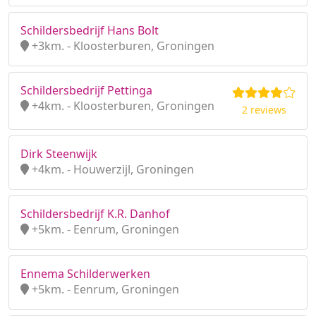
Schildersbedrijf Hans Bolt
+3km. - Kloosterburen, Groningen
Schildersbedrijf Pettinga
+4km. - Kloosterburen, Groningen
2 reviews
Dirk Steenwijk
+4km. - Houwerzijl, Groningen
Schildersbedrijf K.R. Danhof
+5km. - Eenrum, Groningen
Ennema Schilderwerken
+5km. - Eenrum, Groningen