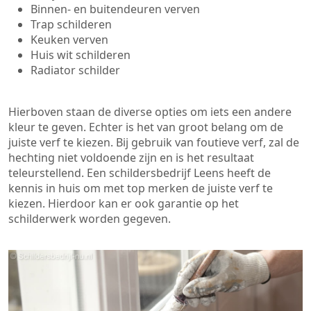
Binnen- en buitendeuren verven
Trap schilderen
Keuken verven
Huis wit schilderen
Radiator schilder
Hierboven staan de diverse opties om iets een andere
kleur te geven. Echter is het van groot belang om de
juiste verf te kiezen. Bij gebruik van foutieve verf, zal de
hechting niet voldoende zijn en is het resultaat
teleurstellend. Een schildersbedrijf Leens heeft de
kennis in huis om met top merken de juiste verf te
kiezen. Hierdoor kan er ook garantie op het
schilderwerk worden gegeven.