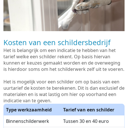
Kosten van een schildersbedrijf
Het is belangrijk om een indicatie te hebben van het
tarief welke een schilder rekent. Op basis hiervan
kunnen er keuzes gemaakt worden en de overweging
is hierdoor soms om het schilderwerk zelf uit te voeren.
Het is mogelijk voor een schilder om op basis van een
uurtarief de kosten te berekenen. Dit is dan exclusief de
materialen en is wat lastig om hier op voorhand een
indicatie van te geven.
Type werkzaamheid
Tarief van een schilder
Binnenschilderwerk
Tussen 30 en 40 euro