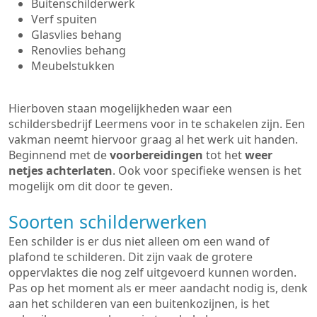
Buitenschilderwerk
Verf spuiten
Glasvlies behang
Renovlies behang
Meubelstukken
Hierboven staan mogelijkheden waar een
schildersbedrijf Leermens voor in te schakelen zijn. Een
vakman neemt hiervoor graag al het werk uit handen.
Beginnend met de
voorbereidingen
tot het
weer
netjes achterlaten
. Ook voor specifieke wensen is het
mogelijk om dit door te geven.
Soorten schilderwerken
Een schilder is er dus niet alleen om een wand of
plafond te schilderen. Dit zijn vaak de grotere
oppervlaktes die nog zelf uitgevoerd kunnen worden.
Pas op het moment als er meer aandacht nodig is, denk
aan het schilderen van een buitenkozijnen, is het