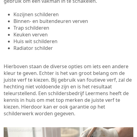
gebruik om een vakman in te schakelen.
Kozijnen schilderen
Binnen- en buitendeuren verven
Trap schilderen
Keuken verven
Huis wit schilderen
Radiator schilder
Hierboven staan de diverse opties om iets een andere
kleur te geven. Echter is het van groot belang om de
juiste verf te kiezen. Bij gebruik van foutieve verf, zal de
hechting niet voldoende zijn en is het resultaat
teleurstellend. Een schildersbedrijf Leermens heeft de
kennis in huis om met top merken de juiste verf te
kiezen. Hierdoor kan er ook garantie op het
schilderwerk worden gegeven.