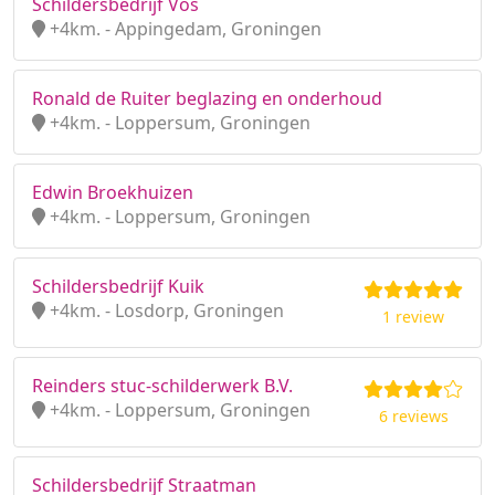
Schildersbedrijf Vos
+4km. - Appingedam, Groningen
Ronald de Ruiter beglazing en onderhoud
+4km. - Loppersum, Groningen
Edwin Broekhuizen
+4km. - Loppersum, Groningen
Schildersbedrijf Kuik
+4km. - Losdorp, Groningen
1 review
Reinders stuc-schilderwerk B.V.
+4km. - Loppersum, Groningen
6 reviews
Schildersbedrijf Straatman