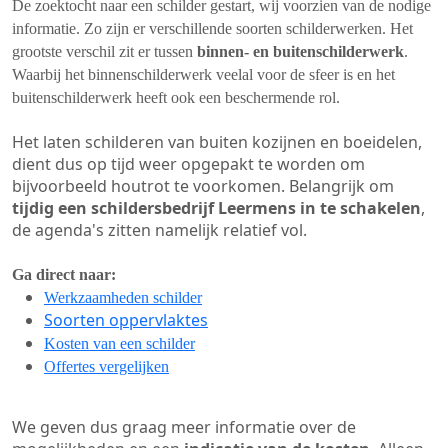
De zoektocht naar een schilder gestart, wij voorzien van de nodige
informatie. Zo zijn er verschillende soorten schilderwerken. Het
grootste verschil zit er tussen
binnen- en buitenschilderwerk
.
Waarbij het binnenschilderwerk veelal voor de sfeer is en het
buitenschilderwerk heeft ook een beschermende rol.
Het laten schilderen van buiten kozijnen en boeidelen,
dient dus op tijd weer opgepakt te worden om
bijvoorbeeld houtrot te voorkomen. Belangrijk om
tijdig een schildersbedrijf Leermens in te schakelen
,
de agenda's zitten namelijk relatief vol.
Ga direct naar:
Werkzaamheden schilder
Soorten oppervlaktes
Kosten van een schilder
Offertes vergelijken
We geven dus graag meer informatie over de