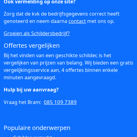
Ook vermelding op onze site?
Zorg dat de kvk de bedrijfsgegevens correct heeft
genoteerd en neem daarna
contact
met ons op.
Groeien als Schildersbedrijf?
Offertes vergelijken
Bij het vinden van een geschikte schilder, is het
vergelijken van prijzen van belang. Wij bieden een gratis
vergelijkingsservice aan, 4 offertes binnen enkele
minuten aangevraagd.
Hulp bij uw aanvraag?
085 109 7389
Vraag het Bram:
Populaire onderwerpen