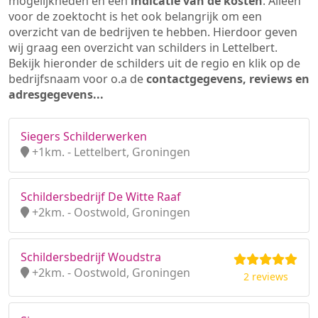
mogelijkheden en een
indicatie van de kosten
. Alleen
voor de zoektocht is het ook belangrijk om een
overzicht van de bedrijven te hebben. Hierdoor geven
wij graag een overzicht van schilders in Lettelbert.
Bekijk hieronder de schilders uit de regio en klik op de
bedrijfsnaam voor o.a de
contactgegevens, reviews en
adresgegevens...
Siegers Schilderwerken
+1km. - Lettelbert, Groningen
Schildersbedrijf De Witte Raaf
+2km. - Oostwold, Groningen
Schildersbedrijf Woudstra
+2km. - Oostwold, Groningen
2 reviews