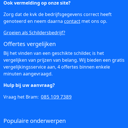
Ook vermelding op onze site?
Zorg dat de kvk de bedrijfsgegevens correct heeft
genoteerd en neem daarna
contact
met ons op.
Groeien als Schildersbedrijf?
Offertes vergelijken
Bij het vinden van een geschikte schilder, is het
vergelijken van prijzen van belang. Wij bieden een gratis
vergelijkingsservice aan, 4 offertes binnen enkele
minuten aangevraagd.
Hulp bij uw aanvraag?
085 109 7389
Vraag het Bram:
Populaire onderwerpen