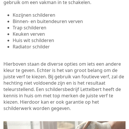
gebruik om een vakman in te schakelen.
Kozijnen schilderen
Binnen- en buitendeuren verven
Trap schilderen
Keuken verven
Huis wit schilderen
Radiator schilder
Hierboven staan de diverse opties om iets een andere
kleur te geven. Echter is het van groot belang om de
juiste verf te kiezen. Bij gebruik van foutieve verf, zal de
hechting niet voldoende zijn en is het resultaat
teleurstellend. Een schildersbedrijf Lettelbert heeft de
kennis in huis om met top merken de juiste verf te
kiezen. Hierdoor kan er ook garantie op het
schilderwerk worden gegeven.