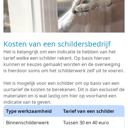
Kosten van een schildersbedrijf
Het is belangrijk om een indicatie te hebben van het
tarief welke een schilder rekent. Op basis hiervan
kunnen er keuzes gemaakt worden en de overweging
is hierdoor soms om het schilderwerk zelf uit te voeren.
Het is mogelijk voor een schilder om op basis van een
uurtarief de kosten te berekenen. Dit is dan exclusief de
materialen en is wat lastig om hier op voorhand een
indicatie van te geven.
Type werkzaamheid
Tarief van een schilder
Binnenschilderwerk
Tussen 30 en 40 euro