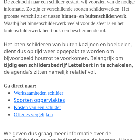
De zoektocht naar een schilder gestart, wij voorzien van de nodige
informatie. Zo zijn er verschillende soorten schilderwerken. Het
grootste verschil zit er tussen
binnen- en buitenschilderwerk
.
Waarbij het binnenschilderwerk veelal voor de sfeer is en het
buitenschilderwerk heeft ook een beschermende rol.
Het laten schilderen van buiten kozijnen en boeidelen,
dient dus op tijd weer opgepakt te worden om
bijvoorbeeld houtrot te voorkomen. Belangrijk om
tijdig een schildersbedrijf Lettelbert in te schakelen
,
de agenda's zitten namelijk relatief vol.
Ga direct naar:
Werkzaamheden schilder
Soorten oppervlaktes
Kosten van een schilder
Offertes vergelijken
We geven dus graag meer informatie over de