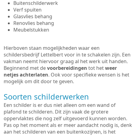
Buitenschilderwerk
Verf spuiten
Glasvlies behang
Renovlies behang
Meubelstukken
Hierboven staan mogelijkheden waar een
schildersbedrijf Lettelbert voor in te schakelen zijn. Een
vakman neemt hiervoor graag al het werk uit handen.
Beginnend met de
voorbereidingen
tot het
weer
netjes achterlaten
. Ook voor specifieke wensen is het
mogelijk om dit door te geven.
Soorten schilderwerken
Een schilder is er dus niet alleen om een wand of
plafond te schilderen. Dit zijn vaak de grotere
oppervlaktes die nog zelf uitgevoerd kunnen worden.
Pas op het moment als er meer aandacht nodig is, denk
aan het schilderen van een buitenkozijnen, is het