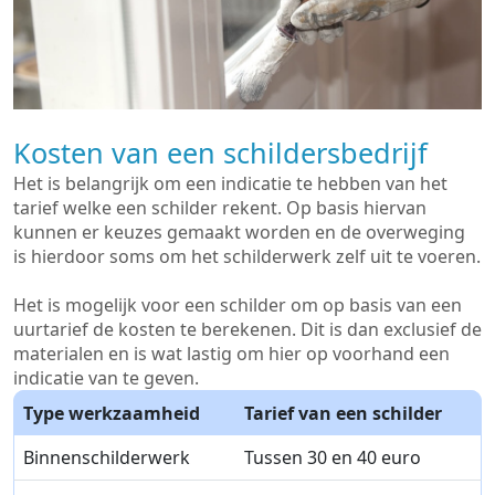
Kosten van een schildersbedrijf
Het is belangrijk om een indicatie te hebben van het
tarief welke een schilder rekent. Op basis hiervan
kunnen er keuzes gemaakt worden en de overweging
is hierdoor soms om het schilderwerk zelf uit te voeren.
Het is mogelijk voor een schilder om op basis van een
uurtarief de kosten te berekenen. Dit is dan exclusief de
materialen en is wat lastig om hier op voorhand een
indicatie van te geven.
Type werkzaamheid
Tarief van een schilder
Binnenschilderwerk
Tussen 30 en 40 euro