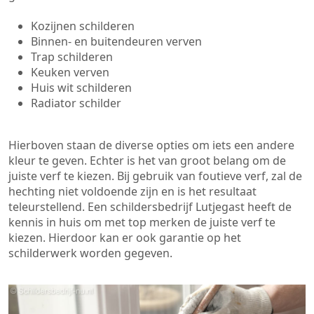
Kozijnen schilderen
Binnen- en buitendeuren verven
Trap schilderen
Keuken verven
Huis wit schilderen
Radiator schilder
Hierboven staan de diverse opties om iets een andere
kleur te geven. Echter is het van groot belang om de
juiste verf te kiezen. Bij gebruik van foutieve verf, zal de
hechting niet voldoende zijn en is het resultaat
teleurstellend. Een schildersbedrijf Lutjegast heeft de
kennis in huis om met top merken de juiste verf te
kiezen. Hierdoor kan er ook garantie op het
schilderwerk worden gegeven.