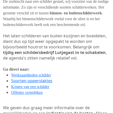
De zoektocht naar een schilder gestart, wij voorzien van de nodige
informatie. Zo zijn er verschillende soorten schilderwerken. Het
grootste verschil zit er tussen
binnen- en buitenschilderwerk
.
Waarbij het binnenschilderwerk veelal voor de sfeer is en het
buitenschilderwerk heeft ook een beschermende rol.
Het laten schilderen van buiten kozijnen en boeidelen,
dient dus op tijd weer opgepakt te worden om
bijvoorbeeld houtrot te voorkomen. Belangrijk om
tijdig een schildersbedrijf Lutjegast in te schakelen
,
de agenda's zitten namelijk relatief vol.
Ga direct naar:
Werkzaamheden schilder
Soorten oppervlaktes
Kosten van een schilder
Offertes vergelijken
We geven dus graag meer informatie over de