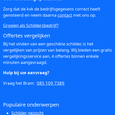
Zorg dat de kvk de bedrijfsgegevens correct heeft
genoteerd en neem daarna
contact
met ons op.
Groeien als Schildersbedrijf?
Offertes vergelijken
Bij het vinden van een geschikte schilder, is het
vergelijken van prijzen van belang. Wij bieden een gratis
vergelijkingsservice aan, 4 offertes binnen enkele
minuten aangevraagd.
Hulp bij uw aanvraag?
085 109 7389
Vraag het Bram:
Populaire onderwerpen
Schilder gezocht