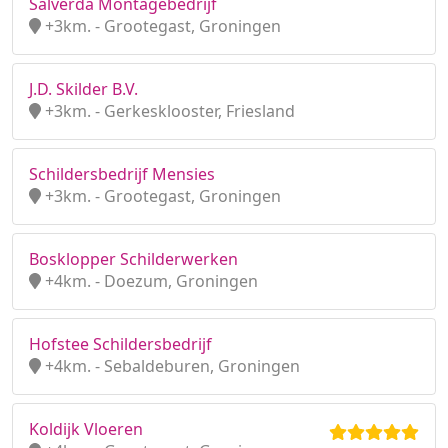
Salverda Montagebedrijf
+3km. - Grootegast, Groningen
J.D. Skilder B.V.
+3km. - Gerkesklooster, Friesland
Schildersbedrijf Mensies
+3km. - Grootegast, Groningen
Bosklopper Schilderwerken
+4km. - Doezum, Groningen
Hofstee Schildersbedrijf
+4km. - Sebaldeburen, Groningen
Koldijk Vloeren