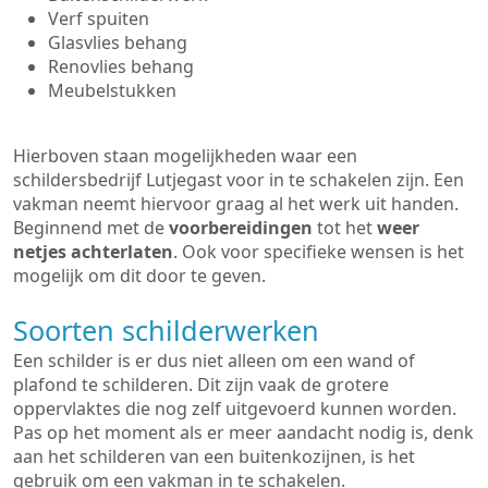
Verf spuiten
Glasvlies behang
Renovlies behang
Meubelstukken
Hierboven staan mogelijkheden waar een
schildersbedrijf Lutjegast voor in te schakelen zijn. Een
vakman neemt hiervoor graag al het werk uit handen.
Beginnend met de
voorbereidingen
tot het
weer
netjes achterlaten
. Ook voor specifieke wensen is het
mogelijk om dit door te geven.
Soorten schilderwerken
Een schilder is er dus niet alleen om een wand of
plafond te schilderen. Dit zijn vaak de grotere
oppervlaktes die nog zelf uitgevoerd kunnen worden.
Pas op het moment als er meer aandacht nodig is, denk
aan het schilderen van een buitenkozijnen, is het
gebruik om een vakman in te schakelen.