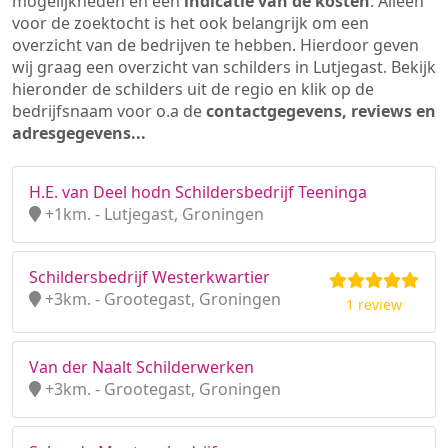
mogelijkheden en een
indicatie van de kosten
. Alleen
voor de zoektocht is het ook belangrijk om een
overzicht van de bedrijven te hebben. Hierdoor geven
wij graag een overzicht van schilders in Lutjegast. Bekijk
hieronder de schilders uit de regio en klik op de
bedrijfsnaam voor o.a de
contactgegevens, reviews en
adresgegevens...
H.E. van Deel hodn Schildersbedrijf Teeninga
+1km. - Lutjegast, Groningen
Schildersbedrijf Westerkwartier
+3km. - Grootegast, Groningen
1 review
Van der Naalt Schilderwerken
+3km. - Grootegast, Groningen