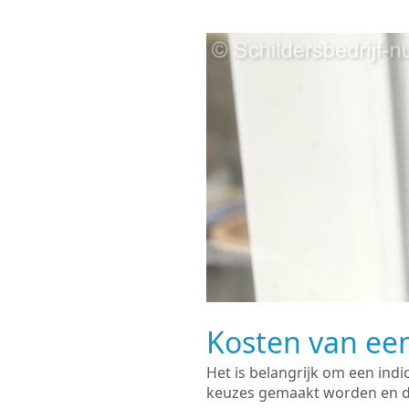
Kosten van een
Het is belangrijk om een indi
keuzes gemaakt worden en de 