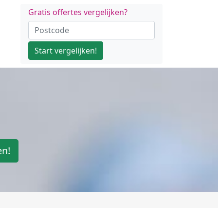
Gratis offertes vergelijken?
Start vergelijken!
en!