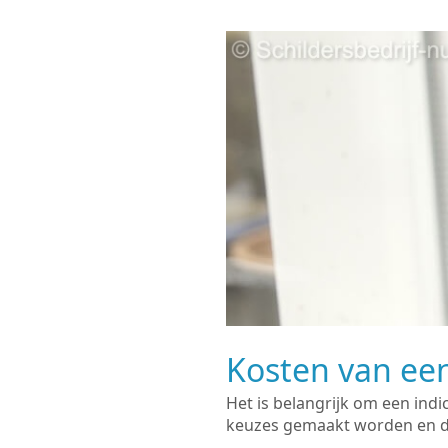
Kosten van een
Het is belangrijk om een indi
keuzes gemaakt worden en de 