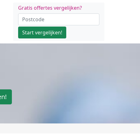
Gratis offertes vergelijken?
Start vergelijken!
en!