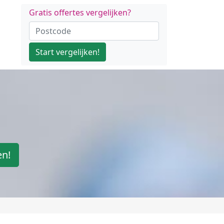
Gratis offertes vergelijken?
Start vergelijken!
en!