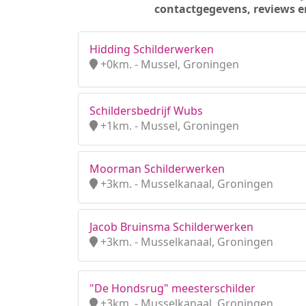
contactgegevens, reviews e
Hidding Schilderwerken
+0km. - Mussel, Groningen
Schildersbedrijf Wubs
+1km. - Mussel, Groningen
Moorman Schilderwerken
+3km. - Musselkanaal, Groningen
Jacob Bruinsma Schilderwerken
+3km. - Musselkanaal, Groningen
"De Hondsrug" meesterschilder
+3km. - Musselkanaal, Groningen