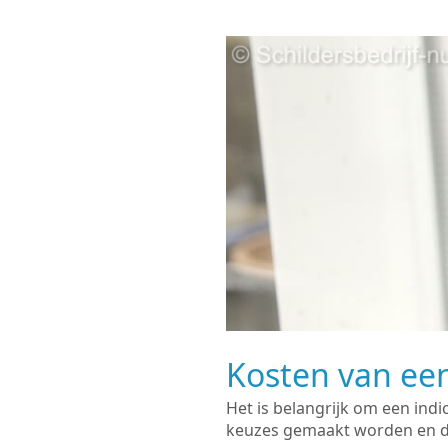
Kosten van een
Het is belangrijk om een indi
keuzes gemaakt worden en de 