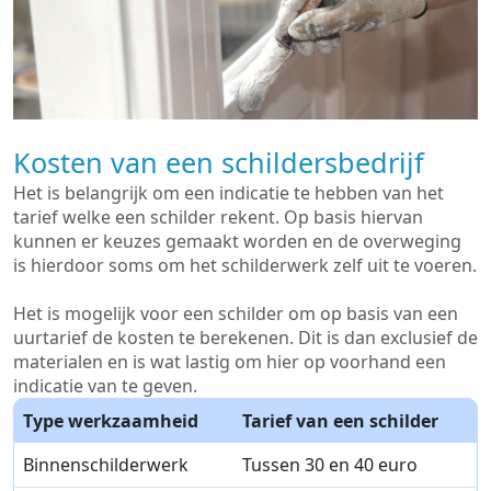
Kosten van een schildersbedrijf
Het is belangrijk om een indicatie te hebben van het
tarief welke een schilder rekent. Op basis hiervan
kunnen er keuzes gemaakt worden en de overweging
is hierdoor soms om het schilderwerk zelf uit te voeren.
Het is mogelijk voor een schilder om op basis van een
uurtarief de kosten te berekenen. Dit is dan exclusief de
materialen en is wat lastig om hier op voorhand een
indicatie van te geven.
Type werkzaamheid
Tarief van een schilder
Binnenschilderwerk
Tussen 30 en 40 euro