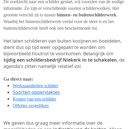
De zoektocht naar een schilder gestart, wij voorzien van de nodige
informatie. Zo zijn er verschillende soorten schilderwerken. Het
grootste verschil zit er tussen
binnen- en buitenschilderwerk
.
Waarbij het binnenschilderwerk veelal voor de sfeer is en het
buitenschilderwerk heeft ook een beschermende rol.
Het laten schilderen van buiten kozijnen en boeidelen,
dient dus op tijd weer opgepakt te worden om
bijvoorbeeld houtrot te voorkomen. Belangrijk om
tijdig een schildersbedrijf Niekerk in te schakelen
, de
agenda's zitten namelijk relatief vol.
Ga direct naar:
Werkzaamheden schilder
Soorten oppervlaktes
Kosten van een schilder
Offertes vergelijken
We geven dus graag meer informatie over de