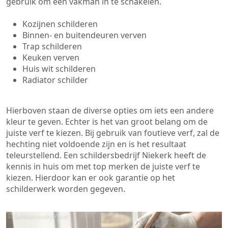
gebruik om een vakman in te schakelen.
Kozijnen schilderen
Binnen- en buitendeuren verven
Trap schilderen
Keuken verven
Huis wit schilderen
Radiator schilder
Hierboven staan de diverse opties om iets een andere
kleur te geven. Echter is het van groot belang om de
juiste verf te kiezen. Bij gebruik van foutieve verf, zal de
hechting niet voldoende zijn en is het resultaat
teleurstellend. Een schildersbedrijf Niekerk heeft de
kennis in huis om met top merken de juiste verf te
kiezen. Hierdoor kan er ook garantie op het
schilderwerk worden gegeven.