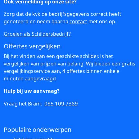
Ook vermelding op onze site?
Zorg dat de kvk de bedrijfsgegevens correct heeft
genoteerd en neem daarna
contact
met ons op.
Groeien als Schildersbedrijf?
Offertes vergelijken
Bij het vinden van een geschikte schilder, is het
vergelijken van prijzen van belang. Wij bieden een gratis
vergelijkingsservice aan, 4 offertes binnen enkele
minuten aangevraagd.
Hulp bij uw aanvraag?
085 109 7389
Vraag het Bram:
Populaire onderwerpen