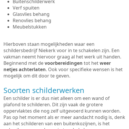
Buitenschilderwerk
Verf spuiten
Glasvlies behang
Renovlies behang
Meubelstukken
Hierboven staan mogelijkheden waar een
schildersbedrijf Niekerk voor in te schakelen zijn. Een
vakman neemt hiervoor graag al het werk uit handen.
Beginnend met de
voorbereidingen
tot het
weer
netjes achterlaten
. Ook voor specifieke wensen is het
mogelijk om dit door te geven.
Soorten schilderwerken
Een schilder is er dus niet alleen om een wand of
plafond te schilderen. Dit zijn vaak de grotere
oppervlaktes die nog zelf uitgevoerd kunnen worden.
Pas op het moment als er meer aandacht nodig is, denk
aan het schilderen van een buitenkozijnen, is het