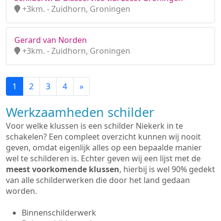
+3km. - Zuidhorn, Groningen
Gerard van Norden
+3km. - Zuidhorn, Groningen
1
2
3
4
»
Werkzaamheden schilder
Voor welke klussen is een schilder Niekerk in te
schakelen? Een compleet overzicht kunnen wij nooit
geven, omdat eigenlijk alles op een bepaalde manier
wel te schilderen is. Echter geven wij een lijst met de
meest voorkomende klussen
, hierbij is wel 90% gedekt
van alle schilderwerken die door het land gedaan
worden.
Binnenschilderwerk