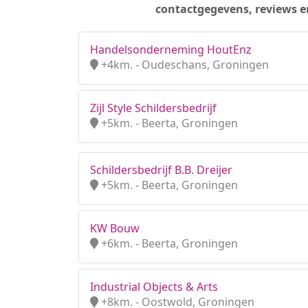
contactgegevens, reviews e
Handelsonderneming HoutEnz
+4km. - Oudeschans, Groningen
Zijl Style Schildersbedrijf
+5km. - Beerta, Groningen
Schildersbedrijf B.B. Dreijer
+5km. - Beerta, Groningen
KW Bouw
+6km. - Beerta, Groningen
Industrial Objects & Arts
+8km. - Oostwold, Groningen