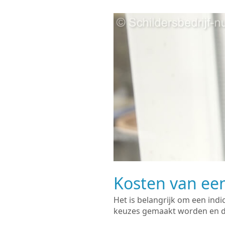
Kosten van een
Het is belangrijk om een indi
keuzes gemaakt worden en de 