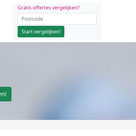
Gratis offertes vergelijken?
Start vergelijken!
en!