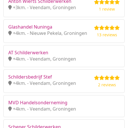
Anton Wierts Schilderwerken
+3km. - Veendam, Groningen
1 review
Glashandel Nuninga
+4km. - Nieuwe Pekela, Groningen
13 reviews
AT Schilderwerken
+4km. - Veendam, Groningen
Schildersbedrijf Stef
+4km. - Veendam, Groningen
2 reviews
MVD Handelsonderneming
+4km. - Veendam, Groningen
Scheper Schilderwerken