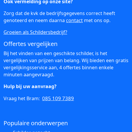
Ook vermelding op onze site?
Zorg dat de kvk de bedrijfsgegevens correct heeft
genoteerd en neem daarna
contact
met ons op.
Groeien als Schildersbedrijf?
Offertes vergelijken
Bij het vinden van een geschikte schilder, is het
vergelijken van prijzen van belang. Wij bieden een gratis
vergelijkingsservice aan, 4 offertes binnen enkele
minuten aangevraagd.
Hulp bij uw aanvraag?
085 109 7389
Vraag het Bram:
Populaire onderwerpen