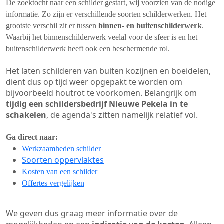
De zoektocht naar een schilder gestart, wij voorzien van de nodige
informatie. Zo zijn er verschillende soorten schilderwerken. Het
grootste verschil zit er tussen
binnen- en buitenschilderwerk
.
Waarbij het binnenschilderwerk veelal voor de sfeer is en het
buitenschilderwerk heeft ook een beschermende rol.
Het laten schilderen van buiten kozijnen en boeidelen,
dient dus op tijd weer opgepakt te worden om
bijvoorbeeld houtrot te voorkomen. Belangrijk om
tijdig een schildersbedrijf Nieuwe Pekela in te
schakelen
, de agenda's zitten namelijk relatief vol.
Ga direct naar:
Werkzaamheden schilder
Soorten oppervlaktes
Kosten van een schilder
Offertes vergelijken
We geven dus graag meer informatie over de