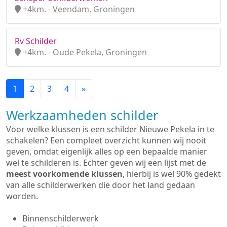
+4km. - Veendam, Groningen
Rv Schilder
+4km. - Oude Pekela, Groningen
1
2
3
4
»
Werkzaamheden schilder
Voor welke klussen is een schilder Nieuwe Pekela in te
schakelen? Een compleet overzicht kunnen wij nooit
geven, omdat eigenlijk alles op een bepaalde manier
wel te schilderen is. Echter geven wij een lijst met de
meest voorkomende klussen
, hierbij is wel 90% gedekt
van alle schilderwerken die door het land gedaan
worden.
Binnenschilderwerk