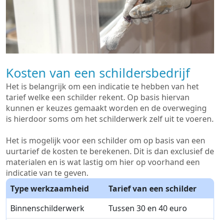
Kosten van een schildersbedrijf
Het is belangrijk om een indicatie te hebben van het
tarief welke een schilder rekent. Op basis hiervan
kunnen er keuzes gemaakt worden en de overweging
is hierdoor soms om het schilderwerk zelf uit te voeren.
Het is mogelijk voor een schilder om op basis van een
uurtarief de kosten te berekenen. Dit is dan exclusief de
materialen en is wat lastig om hier op voorhand een
indicatie van te geven.
Type werkzaamheid
Tarief van een schilder
Binnenschilderwerk
Tussen 30 en 40 euro