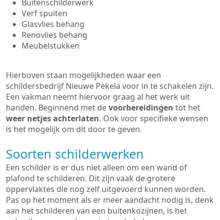
Buitenschilderwerk
Verf spuiten
Glasvlies behang
Renovlies behang
Meubelstukken
Hierboven staan mogelijkheden waar een
schildersbedrijf Nieuwe Pekela voor in te schakelen zijn.
Een vakman neemt hiervoor graag al het werk uit
handen. Beginnend met de
voorbereidingen
tot het
weer netjes achterlaten
. Ook voor specifieke wensen
is het mogelijk om dit door te geven.
Soorten schilderwerken
Een schilder is er dus niet alleen om een wand of
plafond te schilderen. Dit zijn vaak de grotere
oppervlaktes die nog zelf uitgevoerd kunnen worden.
Pas op het moment als er meer aandacht nodig is, denk
aan het schilderen van een buitenkozijnen, is het