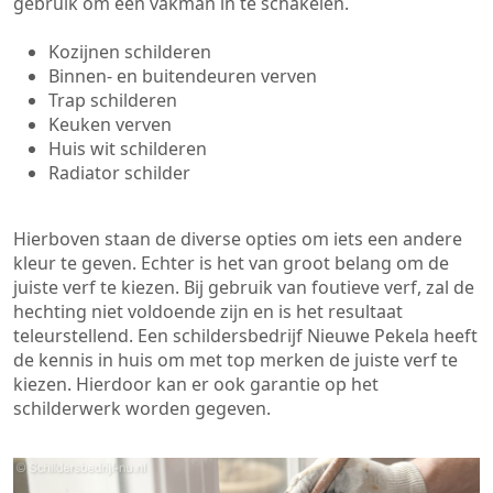
gebruik om een vakman in te schakelen.
Kozijnen schilderen
Binnen- en buitendeuren verven
Trap schilderen
Keuken verven
Huis wit schilderen
Radiator schilder
Hierboven staan de diverse opties om iets een andere
kleur te geven. Echter is het van groot belang om de
juiste verf te kiezen. Bij gebruik van foutieve verf, zal de
hechting niet voldoende zijn en is het resultaat
teleurstellend. Een schildersbedrijf Nieuwe Pekela heeft
de kennis in huis om met top merken de juiste verf te
kiezen. Hierdoor kan er ook garantie op het
schilderwerk worden gegeven.