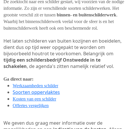
De zoektocht naar een schilder gestart, wij voorzien van de nodige
informatie. Zo zijn er verschillende soorten schilderwerken. Het
grootste verschil zit er tussen
binnen- en buitenschilderwerk
.
Waarbij het binnenschilderwerk veelal voor de sfeer is en het
buitenschilderwerk heeft ook een beschermende rol.
Het laten schilderen van buiten kozijnen en boeidelen,
dient dus op tijd weer opgepakt te worden om
bijvoorbeeld houtrot te voorkomen. Belangrijk om
tijdig een schildersbedrijf Onstwedde in te
schakelen
, de agenda's zitten namelijk relatief vol.
Ga direct naar:
Werkzaamheden schilder
Soorten oppervlaktes
Kosten van een schilder
Offertes vergelijken
We geven dus graag meer informatie over de