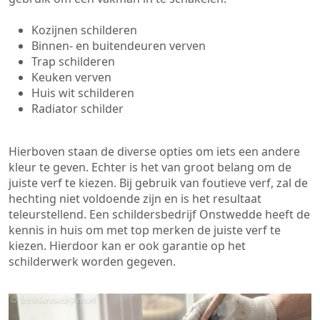
Kozijnen schilderen
Binnen- en buitendeuren verven
Trap schilderen
Keuken verven
Huis wit schilderen
Radiator schilder
Hierboven staan de diverse opties om iets een andere
kleur te geven. Echter is het van groot belang om de
juiste verf te kiezen. Bij gebruik van foutieve verf, zal de
hechting niet voldoende zijn en is het resultaat
teleurstellend. Een schildersbedrijf Onstwedde heeft de
kennis in huis om met top merken de juiste verf te
kiezen. Hierdoor kan er ook garantie op het
schilderwerk worden gegeven.