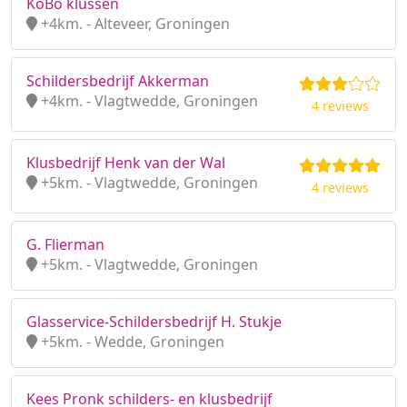
KoBo klussen
+4km. - Alteveer, Groningen
Schildersbedrijf Akkerman
+4km. - Vlagtwedde, Groningen
4 reviews
Klusbedrijf Henk van der Wal
+5km. - Vlagtwedde, Groningen
4 reviews
G. Flierman
+5km. - Vlagtwedde, Groningen
Glasservice-Schildersbedrijf H. Stukje
+5km. - Wedde, Groningen
Kees Pronk schilders- en klusbedrijf