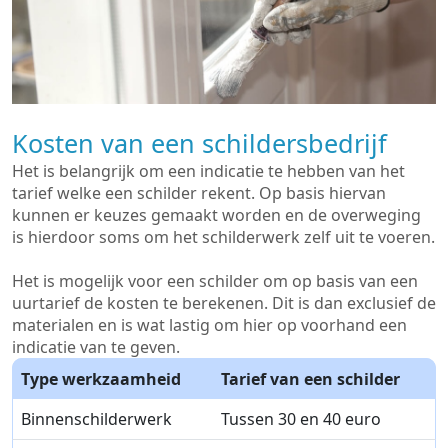
Kosten van een schildersbedrijf
Het is belangrijk om een indicatie te hebben van het
tarief welke een schilder rekent. Op basis hiervan
kunnen er keuzes gemaakt worden en de overweging
is hierdoor soms om het schilderwerk zelf uit te voeren.
Het is mogelijk voor een schilder om op basis van een
uurtarief de kosten te berekenen. Dit is dan exclusief de
materialen en is wat lastig om hier op voorhand een
indicatie van te geven.
Type werkzaamheid
Tarief van een schilder
Binnenschilderwerk
Tussen 30 en 40 euro