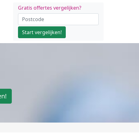
Gratis offertes vergelijken?
Start vergelijken!
en!