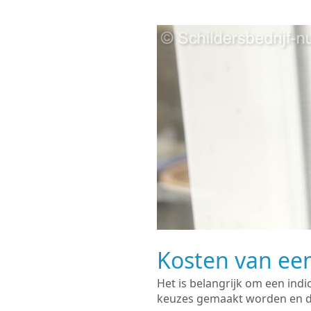
Kosten van een
Het is belangrijk om een indi
keuzes gemaakt worden en de 