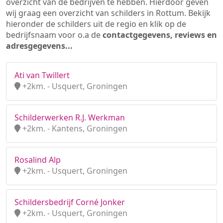
overzicht van de bedrijven te hebben. Hierdoor geven
wij graag een overzicht van schilders in Rottum. Bekijk
hieronder de schilders uit de regio en klik op de
bedrijfsnaam voor o.a de
contactgegevens, reviews en
adresgegevens...
Ati van Twillert
+2km. - Usquert, Groningen
Schilderwerken R.J. Werkman
+2km. - Kantens, Groningen
Rosalind Alp
+2km. - Usquert, Groningen
Schildersbedrijf Corné Jonker
+2km. - Usquert, Groningen