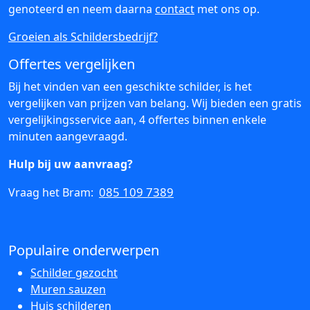
genoteerd en neem daarna
contact
met ons op.
Groeien als Schildersbedrijf?
Offertes vergelijken
Bij het vinden van een geschikte schilder, is het
vergelijken van prijzen van belang. Wij bieden een gratis
vergelijkingsservice aan, 4 offertes binnen enkele
minuten aangevraagd.
Hulp bij uw aanvraag?
085 109 7389
Vraag het Bram:
Populaire onderwerpen
Schilder gezocht
Muren sauzen
Huis schilderen