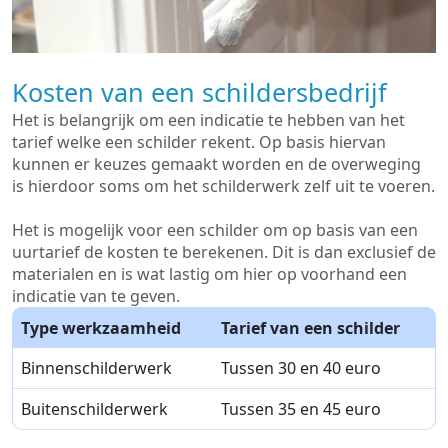
Kosten van een schildersbedrijf
Het is belangrijk om een indicatie te hebben van het
tarief welke een schilder rekent. Op basis hiervan
kunnen er keuzes gemaakt worden en de overweging
is hierdoor soms om het schilderwerk zelf uit te voeren.
Het is mogelijk voor een schilder om op basis van een
uurtarief de kosten te berekenen. Dit is dan exclusief de
materialen en is wat lastig om hier op voorhand een
indicatie van te geven.
Type werkzaamheid
Tarief van een schilder
Binnenschilderwerk
Tussen 30 en 40 euro
Buitenschilderwerk
Tussen 35 en 45 euro