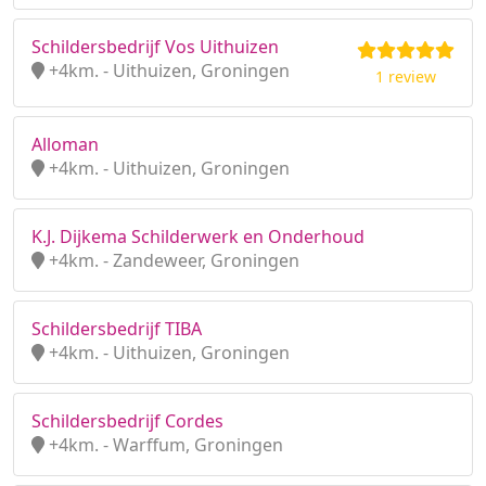
Schildersbedrijf Vos Uithuizen
+4km. - Uithuizen, Groningen
1 review
Alloman
+4km. - Uithuizen, Groningen
K.J. Dijkema Schilderwerk en Onderhoud
+4km. - Zandeweer, Groningen
Schildersbedrijf TIBA
+4km. - Uithuizen, Groningen
Schildersbedrijf Cordes
+4km. - Warffum, Groningen