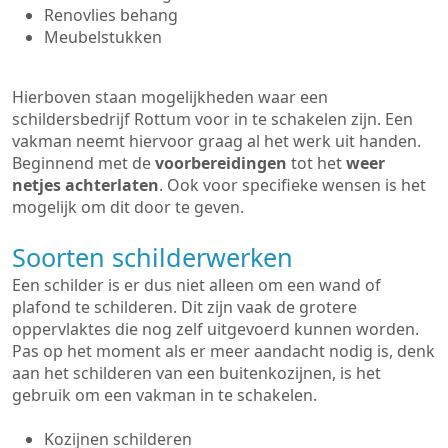
Renovlies behang
Meubelstukken
Hierboven staan mogelijkheden waar een
schildersbedrijf Rottum voor in te schakelen zijn. Een
vakman neemt hiervoor graag al het werk uit handen.
Beginnend met de
voorbereidingen
tot het
weer
netjes achterlaten
. Ook voor specifieke wensen is het
mogelijk om dit door te geven.
Soorten schilderwerken
Een schilder is er dus niet alleen om een wand of
plafond te schilderen. Dit zijn vaak de grotere
oppervlaktes die nog zelf uitgevoerd kunnen worden.
Pas op het moment als er meer aandacht nodig is, denk
aan het schilderen van een buitenkozijnen, is het
gebruik om een vakman in te schakelen.
Kozijnen schilderen