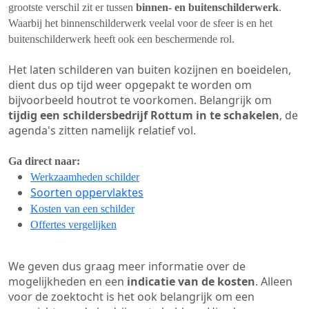
grootste verschil zit er tussen
binnen- en buitenschilderwerk
.
Waarbij het binnenschilderwerk veelal voor de sfeer is en het
buitenschilderwerk heeft ook een beschermende rol.
Het laten schilderen van buiten kozijnen en boeidelen,
dient dus op tijd weer opgepakt te worden om
bijvoorbeeld houtrot te voorkomen. Belangrijk om
tijdig een schildersbedrijf Rottum in te schakelen
, de
agenda's zitten namelijk relatief vol.
Ga direct naar:
Werkzaamheden schilder
Soorten oppervlaktes
Kosten van een schilder
Offertes vergelijken
We geven dus graag meer informatie over de
mogelijkheden en een
indicatie van de kosten
. Alleen
voor de zoektocht is het ook belangrijk om een