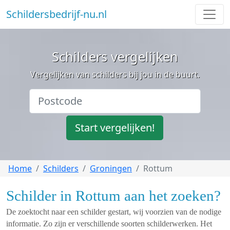
Schildersbedrijf-nu.nl
Schilders vergelijken
Vergelijken van schilders bij jou in de buurt.
Start vergelijken!
Home
Schilders
Groningen
Rottum
Schilder in Rottum aan het zoeken?
De zoektocht naar een schilder gestart, wij voorzien van de nodige
informatie. Zo zijn er verschillende soorten schilderwerken. Het