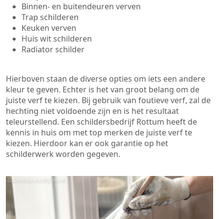
Binnen- en buitendeuren verven
Trap schilderen
Keuken verven
Huis wit schilderen
Radiator schilder
Hierboven staan de diverse opties om iets een andere
kleur te geven. Echter is het van groot belang om de
juiste verf te kiezen. Bij gebruik van foutieve verf, zal de
hechting niet voldoende zijn en is het resultaat
teleurstellend. Een schildersbedrijf Rottum heeft de
kennis in huis om met top merken de juiste verf te
kiezen. Hierdoor kan er ook garantie op het
schilderwerk worden gegeven.