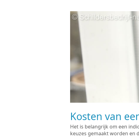
Kosten van een
Het is belangrijk om een indi
keuzes gemaakt worden en de 