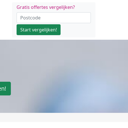
Gratis offertes vergelijken?
Start vergelijken!
en!