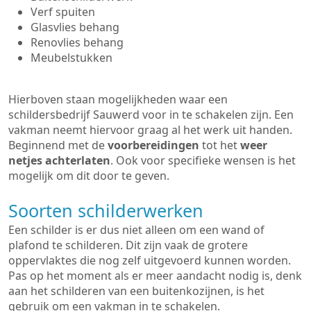
Verf spuiten
Glasvlies behang
Renovlies behang
Meubelstukken
Hierboven staan mogelijkheden waar een
schildersbedrijf Sauwerd voor in te schakelen zijn. Een
vakman neemt hiervoor graag al het werk uit handen.
Beginnend met de
voorbereidingen
tot het
weer
netjes achterlaten
. Ook voor specifieke wensen is het
mogelijk om dit door te geven.
Soorten schilderwerken
Een schilder is er dus niet alleen om een wand of
plafond te schilderen. Dit zijn vaak de grotere
oppervlaktes die nog zelf uitgevoerd kunnen worden.
Pas op het moment als er meer aandacht nodig is, denk
aan het schilderen van een buitenkozijnen, is het
gebruik om een vakman in te schakelen.