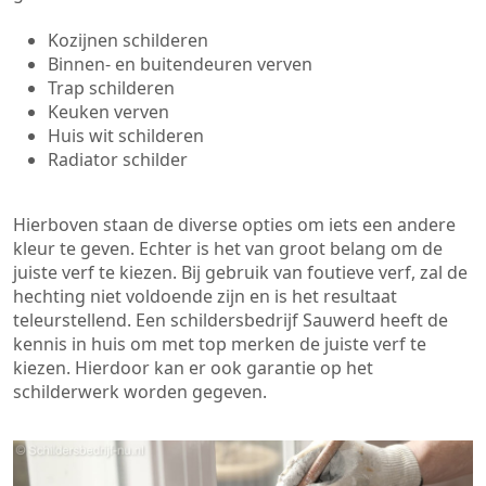
Kozijnen schilderen
Binnen- en buitendeuren verven
Trap schilderen
Keuken verven
Huis wit schilderen
Radiator schilder
Hierboven staan de diverse opties om iets een andere
kleur te geven. Echter is het van groot belang om de
juiste verf te kiezen. Bij gebruik van foutieve verf, zal de
hechting niet voldoende zijn en is het resultaat
teleurstellend. Een schildersbedrijf Sauwerd heeft de
kennis in huis om met top merken de juiste verf te
kiezen. Hierdoor kan er ook garantie op het
schilderwerk worden gegeven.