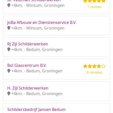
+4km. - Winsum, Groningen
1 review
JoBa Afbouw en Dienstenservice B.V.
+4km. - Winsum, Groningen
RJ Zijl Schilderwerken
+4km. - Bedum, Groningen
Bol Glascentrum B.V.
+4km. - Bedum, Groningen
9 reviews
H. Zijl Schilderwerken
+4km. - Bedum, Groningen
Schildersbedrijf Jansen Bedum