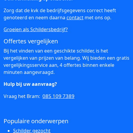
Zorg dat de kvk de bedrijfsgegevens correct heeft
genoteerd en neem daarna
contact
met ons op.
Groeien als Schildersbedrijf?
Offertes vergelijken
Bij het vinden van een geschikte schilder, is het
vergelijken van prijzen van belang. Wij bieden een gratis
vergelijkingsservice aan, 4 offertes binnen enkele
minuten aangevraagd.
Hulp bij uw aanvraag?
085 109 7389
Vraag het Bram:
Populaire onderwerpen
Schilder gezocht