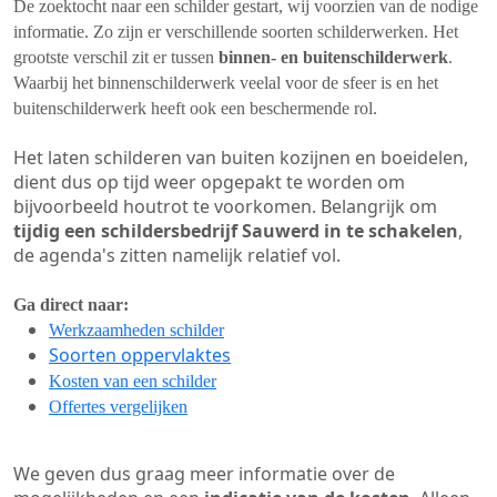
De zoektocht naar een schilder gestart, wij voorzien van de nodige
informatie. Zo zijn er verschillende soorten schilderwerken. Het
grootste verschil zit er tussen
binnen- en buitenschilderwerk
.
Waarbij het binnenschilderwerk veelal voor de sfeer is en het
buitenschilderwerk heeft ook een beschermende rol.
Het laten schilderen van buiten kozijnen en boeidelen,
dient dus op tijd weer opgepakt te worden om
bijvoorbeeld houtrot te voorkomen. Belangrijk om
tijdig een schildersbedrijf Sauwerd in te schakelen
,
de agenda's zitten namelijk relatief vol.
Ga direct naar:
Werkzaamheden schilder
Soorten oppervlaktes
Kosten van een schilder
Offertes vergelijken
We geven dus graag meer informatie over de