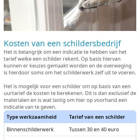
Kosten van een schildersbedrijf
Het is belangrijk om een indicatie te hebben van het
tarief welke een schilder rekent. Op basis hiervan
kunnen er keuzes gemaakt worden en de overweging
is hierdoor soms om het schilderwerk zelf uit te voeren.
Het is mogelijk voor een schilder om op basis van een
uurtarief de kosten te berekenen. Dit is dan exclusief de
materialen en is wat lastig om hier op voorhand een
indicatie van te geven.
Type werkzaamheid
Tarief van een schilder
Binnenschilderwerk
Tussen 30 en 40 euro