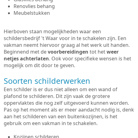
Renovlies behang
Meubelstukken
Hierboven staan mogelijkheden waar een
schildersbedrijf 't Waar voor in te schakelen zijn. Een
vakman neemt hiervoor graag al het werk uit handen.
Beginnend met de
voorbereidingen
tot het
weer
netjes achterlaten
. Ook voor specifieke wensen is het
mogelijk om dit door te geven.
Soorten schilderwerken
Een schilder is er dus niet alleen om een wand of
plafond te schilderen. Dit zijn vaak de grotere
oppervlaktes die nog zelf uitgevoerd kunnen worden.
Pas op het moment als er meer aandacht nodig is, denk
aan het schilderen van een buitenkozijnen, is het
gebruik om een vakman in te schakelen.
Kozijnen schilderen