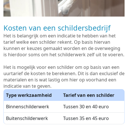
Kosten van een schildersbedrijf
Het is belangrijk om een indicatie te hebben van het
tarief welke een schilder rekent. Op basis hiervan
kunnen er keuzes gemaakt worden en de overweging
is hierdoor soms om het schilderwerk zelf uit te voeren.
Het is mogelijk voor een schilder om op basis van een
uurtarief de kosten te berekenen. Dit is dan exclusief de
materialen en is wat lastig om hier op voorhand een
indicatie van te geven.
Type werkzaamheid
Tarief van een schilder
Binnenschilderwerk
Tussen 30 en 40 euro
Buitenschilderwerk
Tussen 35 en 45 euro