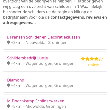
overzicht van de bedrijven te hebben. Hierdoor geven
wij graag een overzicht van schilders in 't Waar. Bekijk
hieronder de schilders uit de regio en klik op de
bedrijfsnaam voor o.a de
contactgegevens, reviews en
adresgegevens...
J. Fransen Schilder en Decoratieklussen
+3km. - Nieuwolda, Groningen
Schildersbedrijf Luttje
+4km. - Wagenborgen, Groningen
1 review
Diamond
+4km. - Wagenborgen, Groningen
M.Doornkamp Schilderwerken
+5km. - Midwolda, Groningen