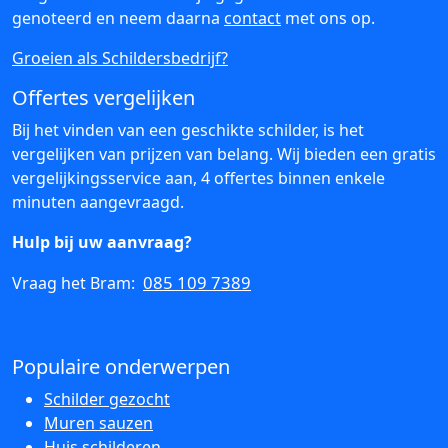
genoteerd en neem daarna
contact
met ons op.
Groeien als Schildersbedrijf?
Offertes vergelijken
Bij het vinden van een geschikte schilder, is het
vergelijken van prijzen van belang. Wij bieden een gratis
vergelijkingsservice aan, 4 offertes binnen enkele
minuten aangevraagd.
Hulp bij uw aanvraag?
085 109 7389
Vraag het Bram:
Populaire onderwerpen
Schilder gezocht
Muren sauzen
Huis schilderen