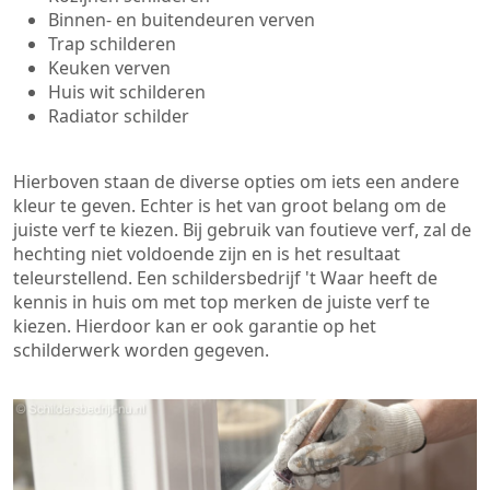
Binnen- en buitendeuren verven
Trap schilderen
Keuken verven
Huis wit schilderen
Radiator schilder
Hierboven staan de diverse opties om iets een andere
kleur te geven. Echter is het van groot belang om de
juiste verf te kiezen. Bij gebruik van foutieve verf, zal de
hechting niet voldoende zijn en is het resultaat
teleurstellend. Een schildersbedrijf 't Waar heeft de
kennis in huis om met top merken de juiste verf te
kiezen. Hierdoor kan er ook garantie op het
schilderwerk worden gegeven.