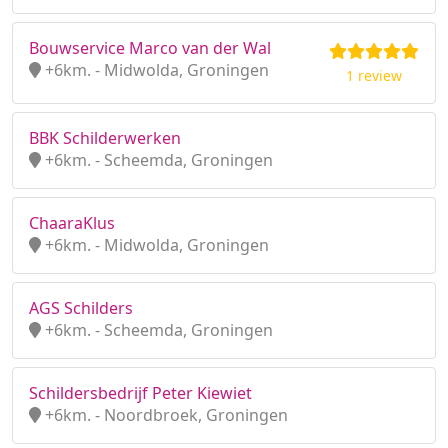
Bouwservice Marco van der Wal
+6km. - Midwolda, Groningen
1 review
BBK Schilderwerken
+6km. - Scheemda, Groningen
ChaaraKlus
+6km. - Midwolda, Groningen
AGS Schilders
+6km. - Scheemda, Groningen
Schildersbedrijf Peter Kiewiet
+6km. - Noordbroek, Groningen