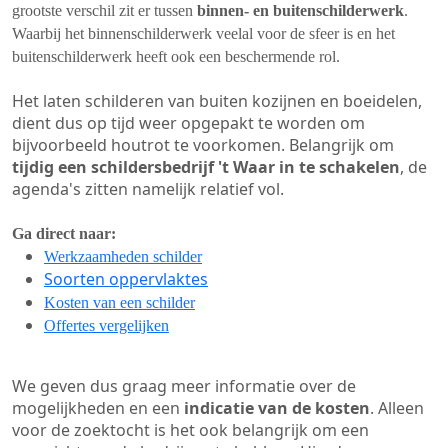
grootste verschil zit er tussen
binnen- en buitenschilderwerk
.
Waarbij het binnenschilderwerk veelal voor de sfeer is en het
buitenschilderwerk heeft ook een beschermende rol.
Het laten schilderen van buiten kozijnen en boeidelen,
dient dus op tijd weer opgepakt te worden om
bijvoorbeeld houtrot te voorkomen. Belangrijk om
tijdig een schildersbedrijf 't Waar in te schakelen
, de
agenda's zitten namelijk relatief vol.
Ga direct naar:
Werkzaamheden schilder
Soorten oppervlaktes
Kosten van een schilder
Offertes vergelijken
We geven dus graag meer informatie over de
mogelijkheden en een
indicatie van de kosten
. Alleen
voor de zoektocht is het ook belangrijk om een