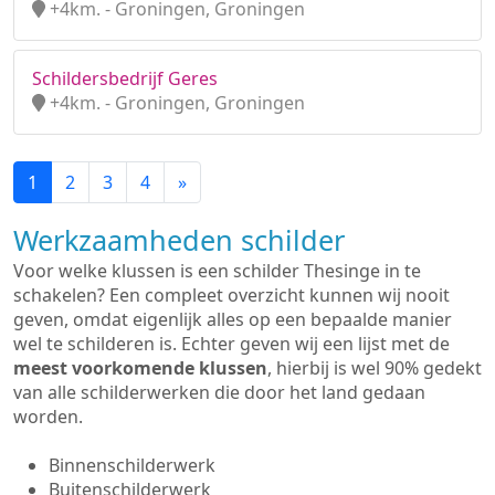
+4km. - Groningen, Groningen
Schildersbedrijf Geres
+4km. - Groningen, Groningen
1
2
3
4
»
Werkzaamheden schilder
Voor welke klussen is een schilder Thesinge in te
schakelen? Een compleet overzicht kunnen wij nooit
geven, omdat eigenlijk alles op een bepaalde manier
wel te schilderen is. Echter geven wij een lijst met de
meest voorkomende klussen
, hierbij is wel 90% gedekt
van alle schilderwerken die door het land gedaan
worden.
Binnenschilderwerk
Buitenschilderwerk