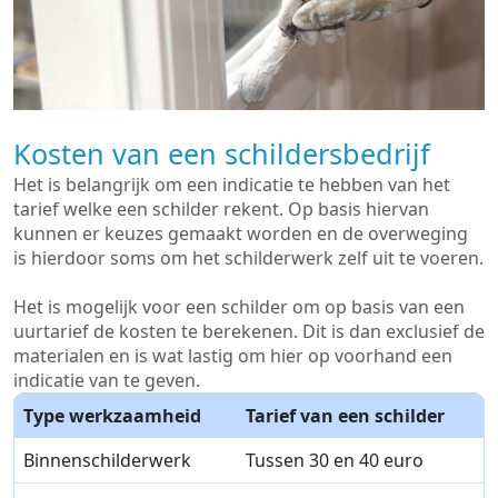
Kosten van een schildersbedrijf
Het is belangrijk om een indicatie te hebben van het
tarief welke een schilder rekent. Op basis hiervan
kunnen er keuzes gemaakt worden en de overweging
is hierdoor soms om het schilderwerk zelf uit te voeren.
Het is mogelijk voor een schilder om op basis van een
uurtarief de kosten te berekenen. Dit is dan exclusief de
materialen en is wat lastig om hier op voorhand een
indicatie van te geven.
Type werkzaamheid
Tarief van een schilder
Binnenschilderwerk
Tussen 30 en 40 euro