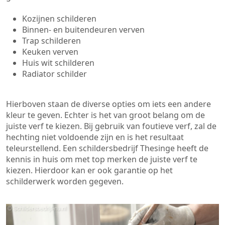
Kozijnen schilderen
Binnen- en buitendeuren verven
Trap schilderen
Keuken verven
Huis wit schilderen
Radiator schilder
Hierboven staan de diverse opties om iets een andere
kleur te geven. Echter is het van groot belang om de
juiste verf te kiezen. Bij gebruik van foutieve verf, zal de
hechting niet voldoende zijn en is het resultaat
teleurstellend. Een schildersbedrijf Thesinge heeft de
kennis in huis om met top merken de juiste verf te
kiezen. Hierdoor kan er ook garantie op het
schilderwerk worden gegeven.