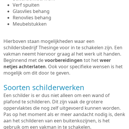
Verf spuiten
Glasvlies behang
Renovlies behang
Meubelstukken
Hierboven staan mogelijkheden waar een
schildersbedrijf Thesinge voor in te schakelen zijn. Een
vakman neemt hiervoor graag al het werk uit handen.
Beginnend met de
voorbereidingen
tot het
weer
netjes achterlaten
. Ook voor specifieke wensen is het
mogelijk om dit door te geven.
Soorten schilderwerken
Een schilder is er dus niet alleen om een wand of
plafond te schilderen. Dit zijn vaak de grotere
oppervlaktes die nog zelf uitgevoerd kunnen worden.
Pas op het moment als er meer aandacht nodig is, denk
aan het schilderen van een buitenkozijnen, is het
gebruik om een vakman in te schakelen.