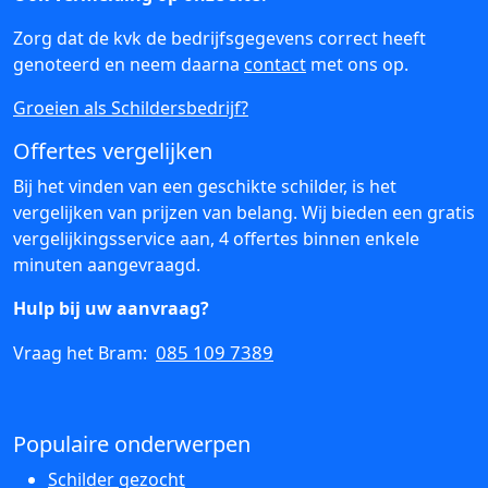
Zorg dat de kvk de bedrijfsgegevens correct heeft
genoteerd en neem daarna
contact
met ons op.
Groeien als Schildersbedrijf?
Offertes vergelijken
Bij het vinden van een geschikte schilder, is het
vergelijken van prijzen van belang. Wij bieden een gratis
vergelijkingsservice aan, 4 offertes binnen enkele
minuten aangevraagd.
Hulp bij uw aanvraag?
085 109 7389
Vraag het Bram:
Populaire onderwerpen
Schilder gezocht