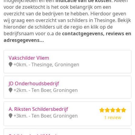
mogelijkheden en een
indicatie van de kosten
. Alleen
voor de zoektocht is het ook belangrijk om een
overzicht van de bedrijven te hebben. Hierdoor geven
wij graag een overzicht van schilders in Thesinge. Bekijk
hieronder de schilders uit de regio en klik op de
bedrijfsnaam voor o.a de
contactgegevens, reviews en
adresgegevens...
Vakschilder Vliem
+0km. - Thesinge, Groningen
JD Onderhoudsbedrijf
+2km. - Ten Boer, Groningen
A. Riksten Schildersbedrijf
+3km. - Ten Boer, Groningen
1 review