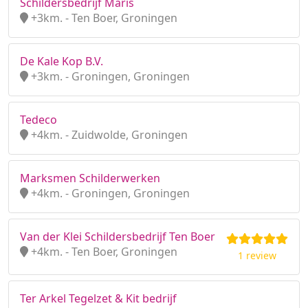
Schildersbedrijf Maris
+3km. - Ten Boer, Groningen
De Kale Kop B.V.
+3km. - Groningen, Groningen
Tedeco
+4km. - Zuidwolde, Groningen
Marksmen Schilderwerken
+4km. - Groningen, Groningen
Van der Klei Schildersbedrijf Ten Boer
+4km. - Ten Boer, Groningen
1 review
Ter Arkel Tegelzet & Kit bedrijf