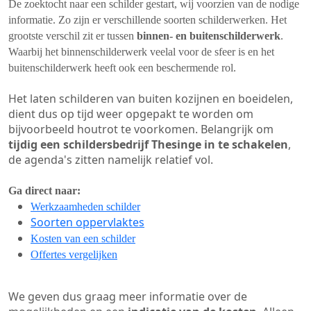
De zoektocht naar een schilder gestart, wij voorzien van de nodige
informatie. Zo zijn er verschillende soorten schilderwerken. Het
grootste verschil zit er tussen
binnen- en buitenschilderwerk
.
Waarbij het binnenschilderwerk veelal voor de sfeer is en het
buitenschilderwerk heeft ook een beschermende rol.
Het laten schilderen van buiten kozijnen en boeidelen,
dient dus op tijd weer opgepakt te worden om
bijvoorbeeld houtrot te voorkomen. Belangrijk om
tijdig een schildersbedrijf Thesinge in te schakelen
,
de agenda's zitten namelijk relatief vol.
Ga direct naar:
Werkzaamheden schilder
Soorten oppervlaktes
Kosten van een schilder
Offertes vergelijken
We geven dus graag meer informatie over de