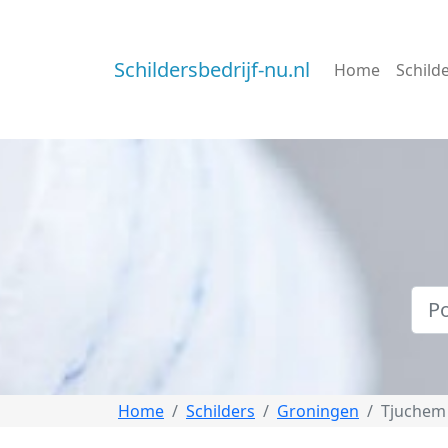
Schildersbedrijf-nu.nl
Home
Schild
Home
Schilders
Groningen
Tjuchem