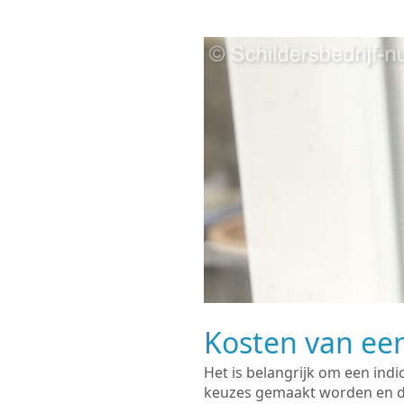
Kosten van een
Het is belangrijk om een indi
keuzes gemaakt worden en de 