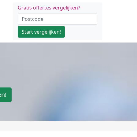
Gratis offertes vergelijken?
Start vergelijken!
en!