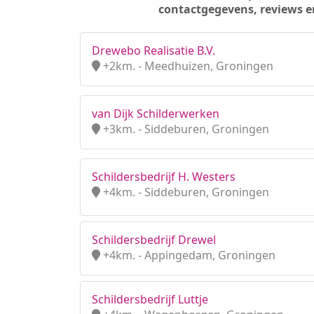
contactgegevens, reviews e
Drewebo Realisatie B.V.
+2km. - Meedhuizen, Groningen
van Dijk Schilderwerken
+3km. - Siddeburen, Groningen
Schildersbedrijf H. Westers
+4km. - Siddeburen, Groningen
Schildersbedrijf Drewel
+4km. - Appingedam, Groningen
Schildersbedrijf Luttje