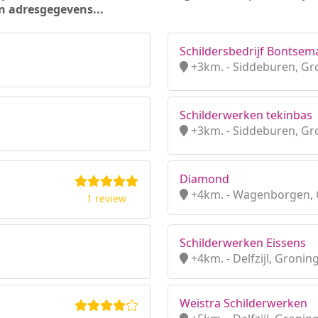
n adresgegevens...
Schildersbedrijf Bontsem
+3km. - Siddeburen, Gr
Schilderwerken tekinbas
+3km. - Siddeburen, Gr
Diamond
+4km. - Wagenborgen,
1 review
Schilderwerken Eissens
+4km. - Delfzijl, Gronin
Weistra Schilderwerken