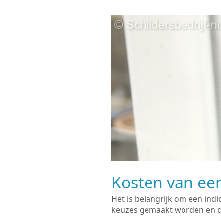
Kosten van een
Het is belangrijk om een indi
keuzes gemaakt worden en de 