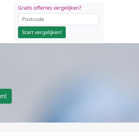
Gratis offertes vergelijken?
Start vergelijken!
en!