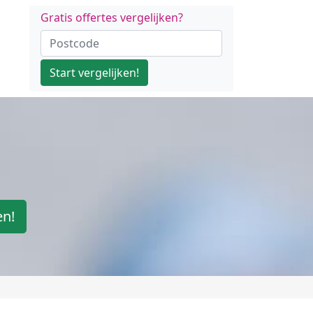
Gratis offertes vergelijken?
Start vergelijken!
en!