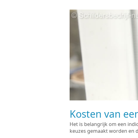
Kosten van een
Het is belangrijk om een indi
keuzes gemaakt worden en de 